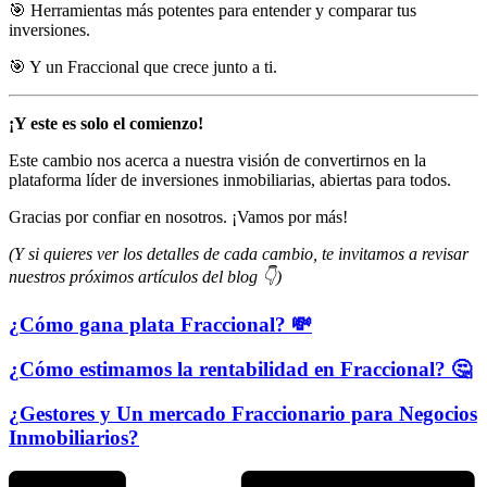
🎯 Herramientas más potentes para entender y comparar tus
inversiones.
🎯 Y un Fraccional que crece junto a ti.
¡Y este es solo el comienzo!
Este cambio nos acerca a nuestra visión de convertirnos en la
plataforma líder de inversiones inmobiliarias, abiertas para todos.
Gracias por confiar en nosotros. ¡Vamos por más!
(Y si quieres ver los detalles de cada cambio, te invitamos a revisar
nuestros próximos artículos del blog 👇)
¿Cómo gana plata Fraccional? 💸
¿Cómo estimamos la rentabilidad en Fraccional? 🤔
¿Gestores y Un mercado Fraccionario para Negocios
Inmobiliarios?