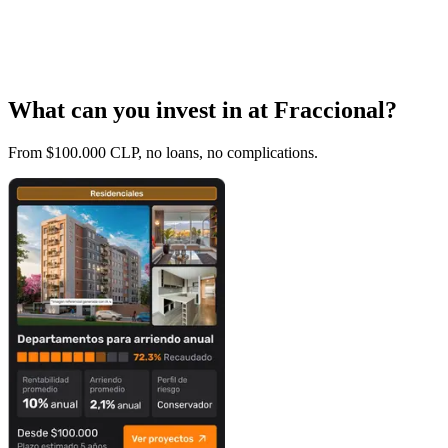
What can you invest in at Fraccional?
From $100.000 CLP, no loans, no complications.