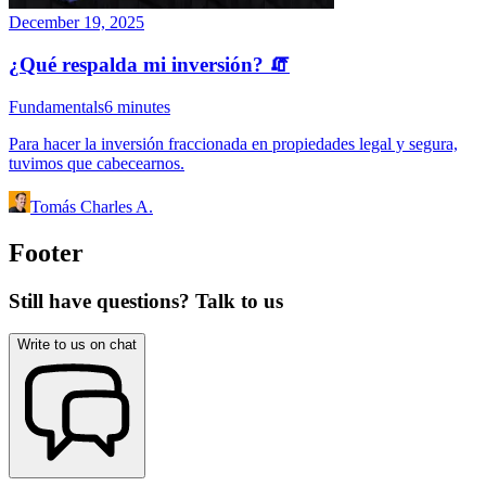
December 19, 2025
¿Qué respalda mi inversión? 🧯
Fundamentals
6
minutes
Para hacer la inversión fraccionada en propiedades legal y segura,
tuvimos que cabecearnos.
Tomás Charles A.
Footer
Still have questions? Talk to us
Write to us on chat