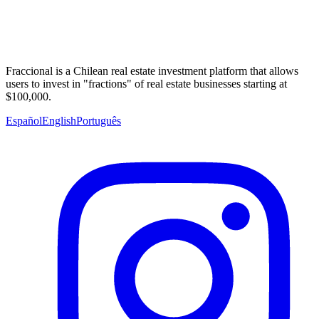
Fraccional is a Chilean real estate investment platform that allows
users to invest in "fractions" of real estate businesses starting at
$100,000.
Español
English
Português