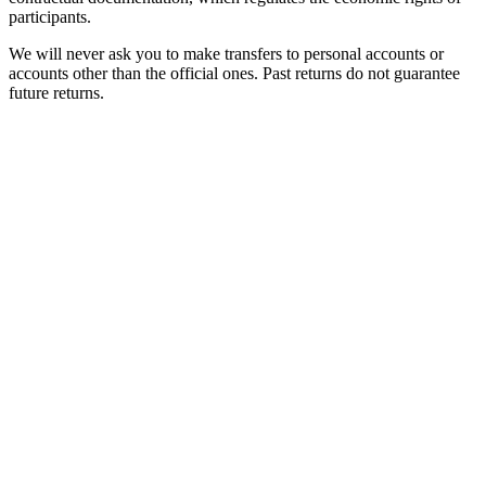
participants.
We will never ask you to make transfers to personal accounts or
accounts other than the official ones. Past returns do not guarantee
future returns.