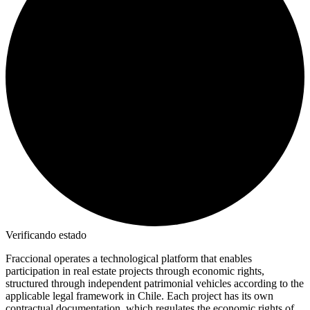
Verificando estado
Fraccional operates a technological platform that enables
participation in real estate projects through economic rights,
structured through independent patrimonial vehicles according to the
applicable legal framework in Chile. Each project has its own
contractual documentation, which regulates the economic rights of