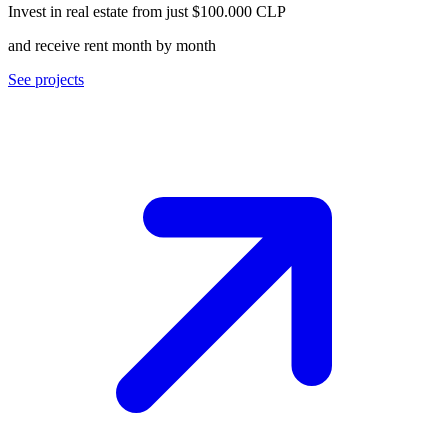
Invest in real estate from just $100.000 CLP
and receive rent month by month
See projects