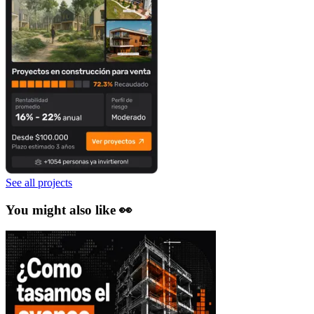
See all projects
You might also like 👀