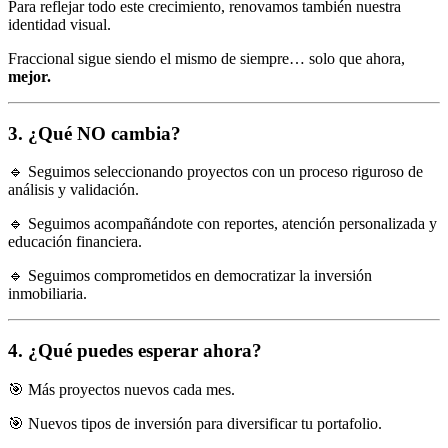
Para reflejar todo este crecimiento, renovamos también nuestra
identidad visual.
Fraccional sigue siendo el mismo de siempre… solo que ahora,
mejor.
3. ¿Qué NO cambia?
🔹 Seguimos seleccionando proyectos con un proceso riguroso de
análisis y validación.
🔹 Seguimos acompañándote con reportes, atención personalizada y
educación financiera.
🔹 Seguimos comprometidos en democratizar la inversión
inmobiliaria.
4. ¿Qué puedes esperar ahora?
🎯 Más proyectos nuevos cada mes.
🎯 Nuevos tipos de inversión para diversificar tu portafolio.