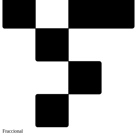
Fraccional