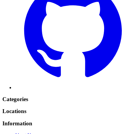
Categories
Locations
Information