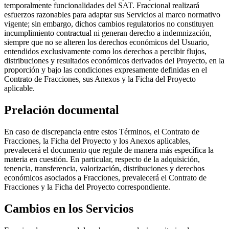
temporalmente funcionalidades del SAT. Fraccional realizará
esfuerzos razonables para adaptar sus Servicios al marco normativo
vigente; sin embargo, dichos cambios regulatorios no constituyen
incumplimiento contractual ni generan derecho a indemnización,
siempre que no se alteren los derechos económicos del Usuario,
entendidos exclusivamente como los derechos a percibir flujos,
distribuciones y resultados económicos derivados del Proyecto, en la
proporción y bajo las condiciones expresamente definidas en el
Contrato de Fracciones, sus Anexos y la Ficha del Proyecto
aplicable.
Prelación documental
En caso de discrepancia entre estos Términos, el Contrato de
Fracciones, la Ficha del Proyecto y los Anexos aplicables,
prevalecerá el documento que regule de manera más específica la
materia en cuestión. En particular, respecto de la adquisición,
tenencia, transferencia, valorización, distribuciones y derechos
económicos asociados a Fracciones, prevalecerá el Contrato de
Fracciones y la Ficha del Proyecto correspondiente.
Cambios en los Servicios