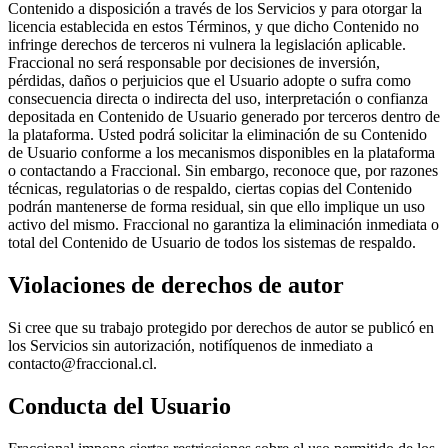
Contenido a disposición a través de los Servicios y para otorgar la
licencia establecida en estos Términos, y que dicho Contenido no
infringe derechos de terceros ni vulnera la legislación aplicable.
Fraccional no será responsable por decisiones de inversión,
pérdidas, daños o perjuicios que el Usuario adopte o sufra como
consecuencia directa o indirecta del uso, interpretación o confianza
depositada en Contenido de Usuario generado por terceros dentro de
la plataforma. Usted podrá solicitar la eliminación de su Contenido
de Usuario conforme a los mecanismos disponibles en la plataforma
o contactando a Fraccional. Sin embargo, reconoce que, por razones
técnicas, regulatorias o de respaldo, ciertas copias del Contenido
podrán mantenerse de forma residual, sin que ello implique un uso
activo del mismo. Fraccional no garantiza la eliminación inmediata o
total del Contenido de Usuario de todos los sistemas de respaldo.
Violaciones de derechos de autor
Si cree que su trabajo protegido por derechos de autor se publicó en
los Servicios sin autorización, notifíquenos de inmediato a
contacto@fraccional.cl.
Conducta del Usuario