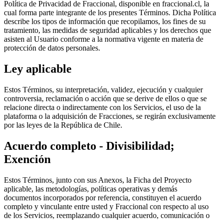
Política de Privacidad de Fraccional, disponible en fraccional.cl, la
cual forma parte integrante de los presentes Términos. Dicha Política
describe los tipos de información que recopilamos, los fines de su
tratamiento, las medidas de seguridad aplicables y los derechos que
asisten al Usuario conforme a la normativa vigente en materia de
protección de datos personales.
Ley aplicable
Estos Términos, su interpretación, validez, ejecución y cualquier
controversia, reclamación o acción que se derive de ellos o que se
relacione directa o indirectamente con los Servicios, el uso de la
plataforma o la adquisición de Fracciones, se regirán exclusivamente
por las leyes de la República de Chile.
Acuerdo completo - Divisibilidad;
Exención
Estos Términos, junto con sus Anexos, la Ficha del Proyecto
aplicable, las metodologías, políticas operativas y demás
documentos incorporados por referencia, constituyen el acuerdo
completo y vinculante entre usted y Fraccional con respecto al uso
de los Servicios, reemplazando cualquier acuerdo, comunicación o