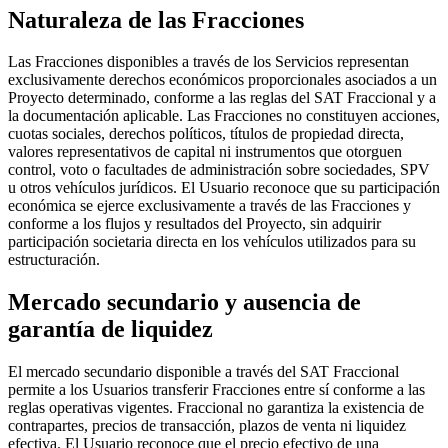
Naturaleza de las Fracciones
Las Fracciones disponibles a través de los Servicios representan
exclusivamente derechos económicos proporcionales asociados a un
Proyecto determinado, conforme a las reglas del SAT Fraccional y a
la documentación aplicable. Las Fracciones no constituyen acciones,
cuotas sociales, derechos políticos, títulos de propiedad directa,
valores representativos de capital ni instrumentos que otorguen
control, voto o facultades de administración sobre sociedades, SPV
u otros vehículos jurídicos. El Usuario reconoce que su participación
económica se ejerce exclusivamente a través de las Fracciones y
conforme a los flujos y resultados del Proyecto, sin adquirir
participación societaria directa en los vehículos utilizados para su
estructuración.
Mercado secundario y ausencia de
garantía de liquidez
El mercado secundario disponible a través del SAT Fraccional
permite a los Usuarios transferir Fracciones entre sí conforme a las
reglas operativas vigentes. Fraccional no garantiza la existencia de
contrapartes, precios de transacción, plazos de venta ni liquidez
efectiva. El Usuario reconoce que el precio efectivo de una