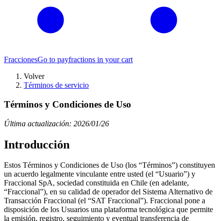
Fracciones
Go to pay
fractions in your cart
Volver
Términos de servicio
Términos y Condiciones de Uso
Última actualización: 2026/01/26
Introducción
Estos Términos y Condiciones de Uso (los “Términos”) constituyen
un acuerdo legalmente vinculante entre usted (el “Usuario”) y
Fraccional SpA, sociedad constituida en Chile (en adelante,
“Fraccional”), en su calidad de operador del Sistema Alternativo de
Transacción Fraccional (el “SAT Fraccional”). Fraccional pone a
disposición de los Usuarios una plataforma tecnológica que permite
la emisión, registro, seguimiento y eventual transferencia de