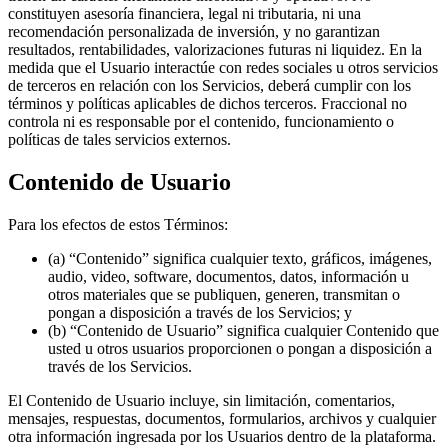
constituyen asesoría financiera, legal ni tributaria, ni una
recomendación personalizada de inversión, y no garantizan
resultados, rentabilidades, valorizaciones futuras ni liquidez. En la
medida que el Usuario interactúe con redes sociales u otros servicios
de terceros en relación con los Servicios, deberá cumplir con los
términos y políticas aplicables de dichos terceros. Fraccional no
controla ni es responsable por el contenido, funcionamiento o
políticas de tales servicios externos.
Contenido de Usuario
Para los efectos de estos Términos:
(a) “Contenido” significa cualquier texto, gráficos, imágenes,
audio, video, software, documentos, datos, información u
otros materiales que se publiquen, generen, transmitan o
pongan a disposición a través de los Servicios; y
(b) “Contenido de Usuario” significa cualquier Contenido que
usted u otros usuarios proporcionen o pongan a disposición a
través de los Servicios.
El Contenido de Usuario incluye, sin limitación, comentarios,
mensajes, respuestas, documentos, formularios, archivos y cualquier
otra información ingresada por los Usuarios dentro de la plataforma.