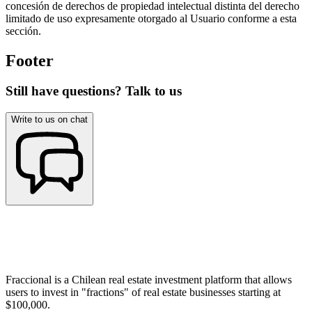
concesión de derechos de propiedad intelectual distinta del derecho
limitado de uso expresamente otorgado al Usuario conforme a esta
sección.
Footer
Still have questions? Talk to us
Write to us on chat
Fraccional is a Chilean real estate investment platform that allows
users to invest in "fractions" of real estate businesses starting at
$100,000.