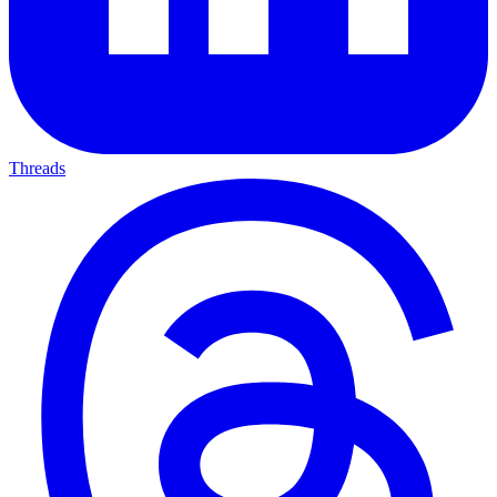
Threads