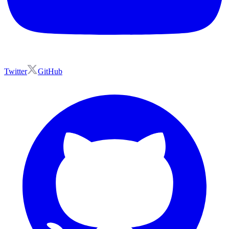
Twitter
GitHub