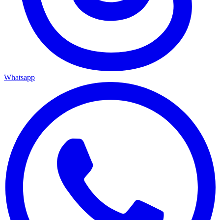
Whatsapp