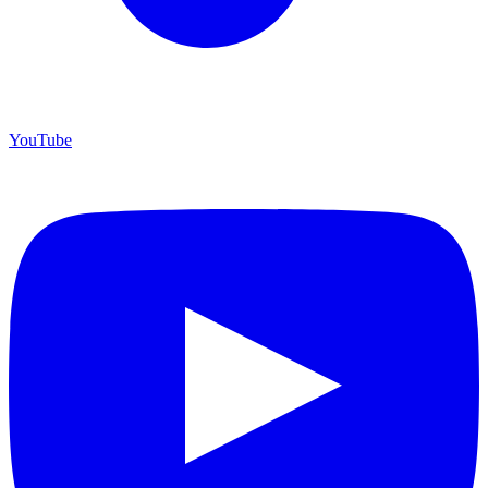
YouTube