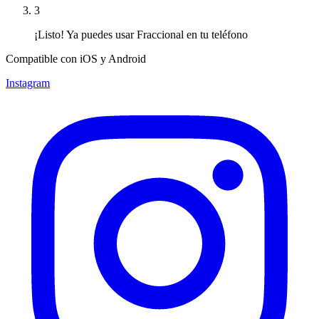
3
¡Listo! Ya puedes usar Fraccional en tu teléfono
Compatible con iOS y Android
Instagram