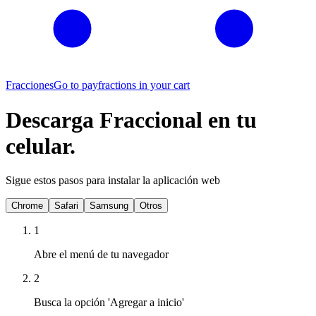
Fracciones
Go to pay
fractions in your cart
Descarga Fraccional en tu
celular.
Sigue estos pasos para instalar la aplicación web
Chrome
Safari
Samsung
Otros
1
Abre el menú de tu navegador
2
Busca la opción 'Agregar a inicio'