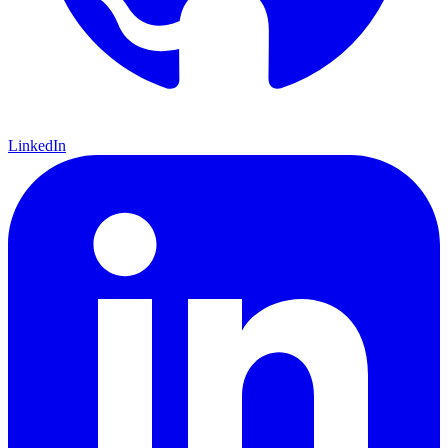
LinkedIn