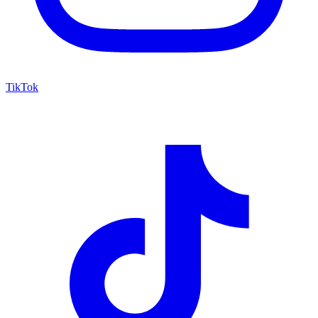
TikTok