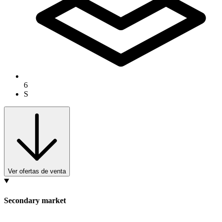
6
S
Ver ofertas de venta
Secondary market