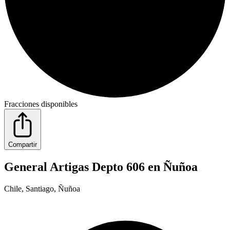
Fracciones disponibles
Compartir
General Artigas Depto 606 en Ñuñoa
Chile, Santiago, Ñuñoa