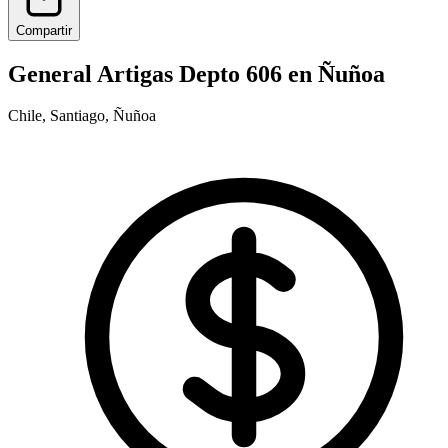
Compartir
General Artigas Depto 606 en Ñuñoa
Chile, Santiago, Ñuñoa