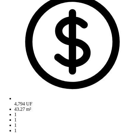
4,794 UF
43.27 m²
1
1
1
1