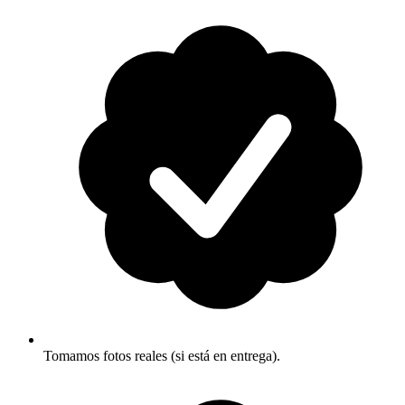
Tomamos fotos reales (si está en entrega).