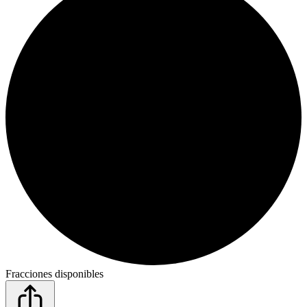
Fracciones disponibles