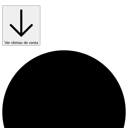
Ver ofertas de venta