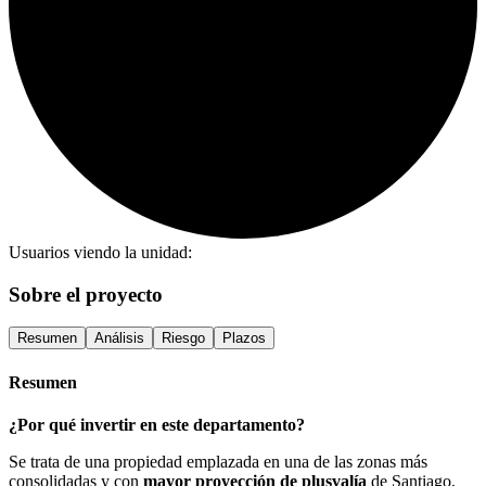
Usuarios viendo la unidad:
Sobre el proyecto
Resumen
Análisis
Riesgo
Plazos
Resumen
¿Por qué invertir en este departamento?
Se trata de una propiedad emplazada en una de las zonas más
consolidadas y con
mayor proyección de plusvalía
de Santiago,