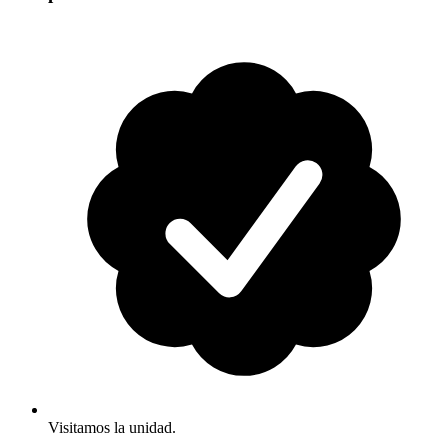
Visitamos la unidad.