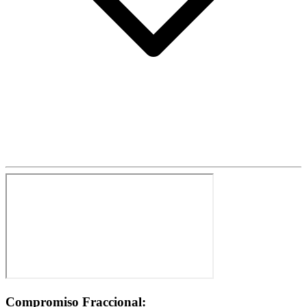
Compromiso Fraccional: