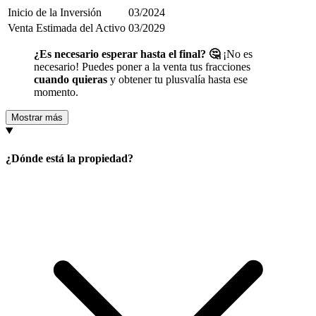
Inicio de la Inversión
03/2024
Venta Estimada del Activo
03/2029
¿Es necesario esperar hasta el final? 🤔
¡No es
necesario! Puedes poner a la venta tus fracciones
cuando quieras
y obtener tu plusvalía hasta ese
momento.
Mostrar más
¿Dónde está la propiedad?