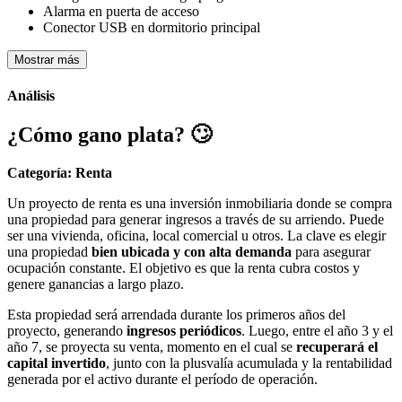
Alarma en puerta de acceso
Conector USB en dormitorio principal
Mostrar más
Análisis
¿Cómo gano plata?
🙄
Categoría: Renta
Un proyecto de renta es una inversión inmobiliaria donde se compra
una propiedad para generar ingresos a través de su arriendo. Puede
ser una vivienda, oficina, local comercial u otros. La clave es elegir
una propiedad
bien ubicada y con alta demanda
para asegurar
ocupación constante. El objetivo es que la renta cubra costos y
genere ganancias a largo plazo.
Esta propiedad será arrendada durante los primeros años del
proyecto, generando
ingresos periódicos
. Luego, entre el año 3 y el
año 7, se proyecta su venta, momento en el cual se
recuperará el
capital invertido
, junto con la plusvalía acumulada y la rentabilidad
generada por el activo durante el período de operación.