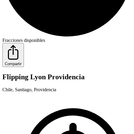
Fracciones disponibles
Compartir
Flipping Lyon Providencia
Chile, Santiago, Providencia