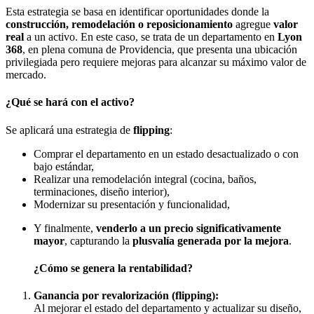
Esta estrategia se basa en identificar oportunidades donde la
construcción, remodelación o reposicionamiento
agregue
valor
real
a un activo. En este caso, se trata de un departamento en
Lyon
368
, en plena comuna de Providencia, que presenta una ubicación
privilegiada pero requiere mejoras para alcanzar su máximo valor de
mercado.
¿Qué se hará con el activo?
Se aplicará una estrategia de
flipping
:
Comprar el departamento en un estado desactualizado o con
bajo estándar,
Realizar una remodelación integral (cocina, baños,
terminaciones, diseño interior),
Modernizar su presentación y funcionalidad,
Y finalmente,
venderlo a un precio significativamente
mayor
, capturando la
plusvalía generada por la mejora
.
¿Cómo se genera la rentabilidad?
Ganancia por revalorización (flipping):
Al mejorar el estado del departamento y actualizar su diseño,