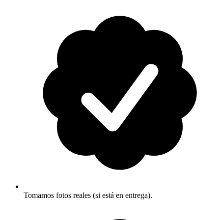
Tomamos fotos reales (si está en entrega).