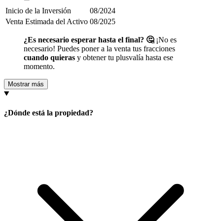
Inicio de la Inversión
08/2024
Venta Estimada del Activo
08/2025
¿Es necesario esperar hasta el final? 🤔
¡No es
necesario! Puedes poner a la venta tus fracciones
cuando quieras
y obtener tu plusvalía hasta ese
momento.
Mostrar más
¿Dónde está la propiedad?