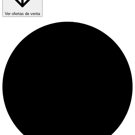
Ver ofertas de venta