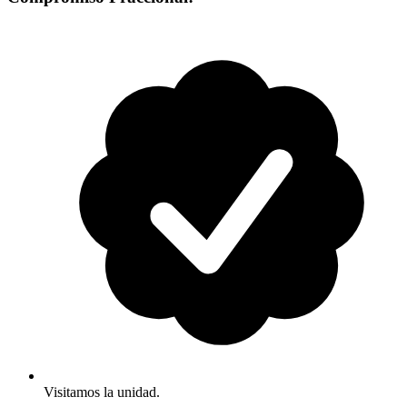
Visitamos la unidad.