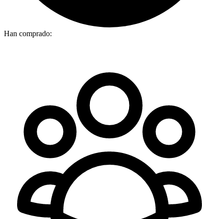
Han comprado: