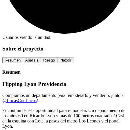
Usuarios viendo la unidad:
Sobre el proyecto
Resumen
Análisis
Riesgo
Plazos
Resumen
Flipping Lyon Providencia
Compramos un departamento para remodelarlo y venderlo, junto a
@LucasConLucas
!
Encontramos esta oportunidad para remodelar. Un departamento de
los años 60 en Ricardo Lyon y más de 100 metros cuadrados! Casi
en la esquina con Lota, a pasos del metro Los Leones y el portal
Lyon.