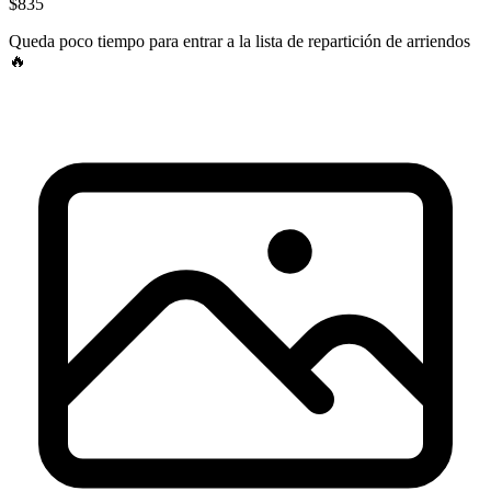
$835
Queda poco tiempo para entrar a la lista de
repartición de arriendos
🔥