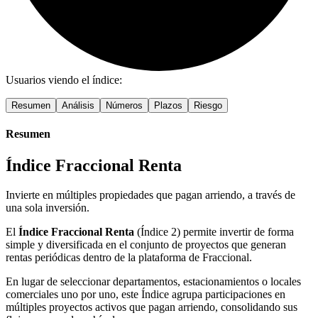
Usuarios viendo el índice:
Resumen
Análisis
Números
Plazos
Riesgo
Resumen
Índice Fraccional Renta
Invierte en múltiples propiedades que pagan arriendo, a través de
una sola inversión.
El
Índice Fraccional Renta
(Índice 2) permite invertir de forma
simple y diversificada en el conjunto de proyectos que generan
rentas periódicas dentro de la plataforma de Fraccional.
En lugar de seleccionar departamentos, estacionamientos o locales
comerciales uno por uno, este Índice agrupa participaciones en
múltiples proyectos activos que pagan arriendo, consolidando sus