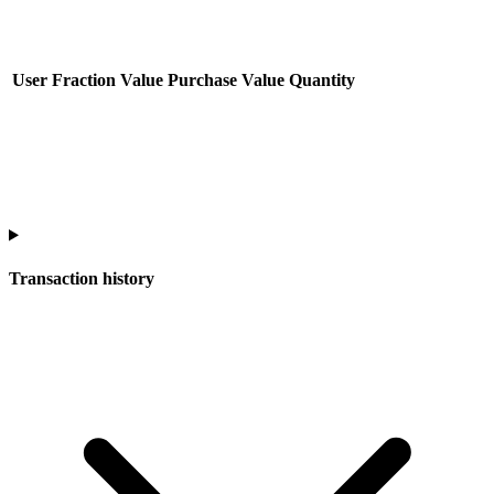
User
Fraction Value
Purchase Value
Quantity
Transaction history