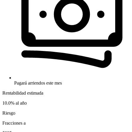
Pagará arriendos este mes
Rentabilidad estimada
10.0%
al año
Riesgo
Fracciones a