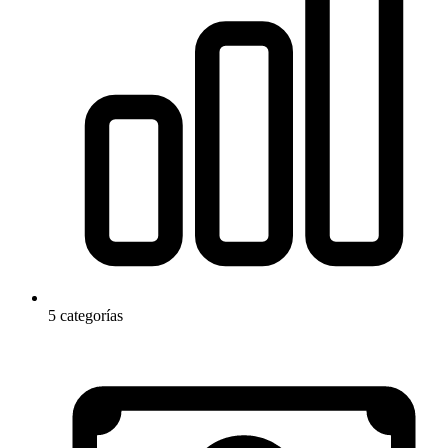
5 categorías