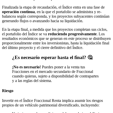
Finalizada la etapa de recaudación, el Índice entra en una fase de
operación continua
, en la que el portafolio se administra y re-
balancea según corresponda, y los proyectos subyacentes continúan
generando flujos o avanzando hacia su liquidación.
En la etapa final, a medida que los proyectos completan sus ciclos,
el portafolio del Índice se va
reduciendo progresivamente
. Los
resultados económicos que se generan en este proceso se distribuyen
proporcionalmente entre los inversionistas, hasta la liquidación final
del último proyecto y el cierre definitivo del Índice.
¿Es necesario esperar hasta el final? 🤔
¡No es necesario!
Puedes poner a la venta tus
Fracciones en el mercado secundario de Fraccional
cuando quieras, sujeto a disponibilidad de contrapartes
y a las reglas del sistema.
Riesgo
Invertir en el Índice Fraccional Renta implica asumir los riesgos
propios de un vehículo patrimonial diversificado, incluyendo: