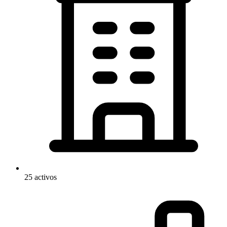
25 activos