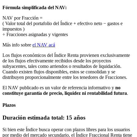
Fórmula simplificada del NAV:
NAV por Fracción =
( Valor total del portafolio del Índice + efectivo neto − gastos e
impuestos )
÷ Fracciones asignadas y vigentes
Más info sobre
el NAV acá
Los flujos económicos del Índice Renta provienen exclusivamente
de los flujos efectivamente recibidos desde los proyectos
subyacentes, tales como arriendos o resultados de liquidación.
Cuando existen flujos disponibles, estos se consolidan y se
distribuyen proporcionalmente entre los tenedores de Fracciones.
El NAV publicado es un valor de referencia informativo y
no
constituye garantía de precio, liquidez ni rentabilidad futura
.
Plazos
Duración estimada total:
15 años
Si bien este Índice busca operar con plazos libres para los usuarios
por medio del mercado secundario, el Índice Fraccional Renta tiene