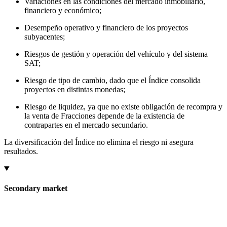
Variaciones en las condiciones del mercado inmobiliario,
financiero y económico;
Desempeño operativo y financiero de los proyectos
subyacentes;
Riesgos de gestión y operación del vehículo y del sistema
SAT;
Riesgo de tipo de cambio, dado que el Índice consolida
proyectos en distintas monedas;
Riesgo de liquidez, ya que no existe obligación de recompra y
la venta de Fracciones depende de la existencia de
contrapartes en el mercado secundario.
La diversificación del Índice no elimina el riesgo ni asegura
resultados.
Secondary market