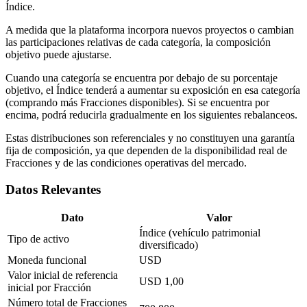
Índice.
A medida que la plataforma incorpora nuevos proyectos o cambian
las participaciones relativas de cada categoría, la composición
objetivo puede ajustarse.
Cuando una categoría se encuentra por debajo de su porcentaje
objetivo, el Índice tenderá a aumentar su exposición en esa categoría
(comprando más Fracciones disponibles). Si se encuentra por
encima, podrá reducirla gradualmente en los siguientes rebalanceos.
Estas distribuciones son referenciales y no constituyen una garantía
fija de composición, ya que dependen de la disponibilidad real de
Fracciones y de las condiciones operativas del mercado.
Datos Relevantes
Dato
Valor
Índice (vehículo patrimonial
Tipo de activo
diversificado)
Moneda funcional
USD
Valor inicial de referencia
USD 1,00
inicial por Fracción
Número total de Fracciones