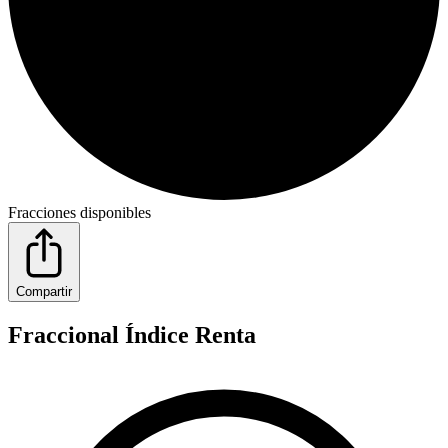
Fracciones disponibles
Compartir
Fraccional Índice Renta