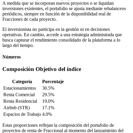
A medida que se incorporan nuevos proyectos o se liquidan
inversiones existentes, el portafolio se ajusta mediante rebalanceos
periódicos, siempre en función de la disponibilidad real de
Fracciones de cada proyecto.
El inversionista no participa en la gestión ni en decisiones
operativas. En cambio, accede a una estrategia administrada que
busca capturar el rendimiento consolidado de la plataforma a lo
largo del tiempo.
Números
Composición Objetivo del índice
Categoría
Porcentaje
Estacionamientos
30.5%
Renta Comercial
29.5%
Renta Residencial
19.0%
Airbnb (STR)
17.1%
Espacios de Trabajo
4.0%
Estas proporciones reflejan la composición del portafolio de
proyectos de renta de Fraccional al momento del lanzamiento del