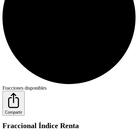
Fracciones disponibles
Compartir
Fraccional Índice Renta