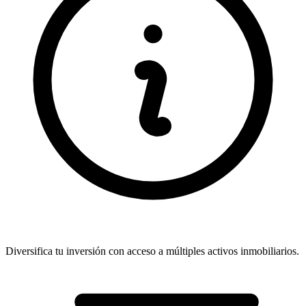
Diversifica tu inversión con acceso a múltiples activos inmobiliarios.