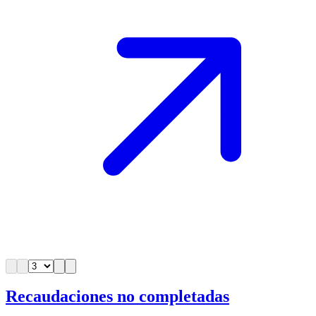
Recaudaciones no completadas