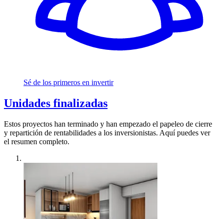
Sé de los primeros en invertir
Unidades finalizadas
Estos proyectos han terminado y han empezado el papeleo de cierre
y repartición de rentabilidades a los inversionistas. Aquí puedes ver
el resumen completo.