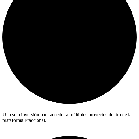
Una sola inversión para acceder a múltiples proyectos dentro de la
plataforma Fraccional.