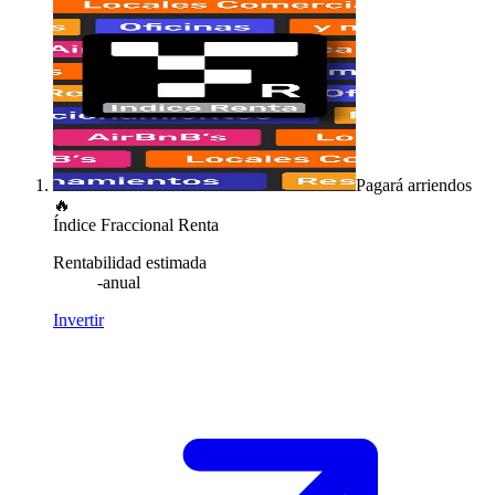
Pagará arriendos
🔥
Índice Fraccional Renta
Rentabilidad estimada
-
anual
Invertir