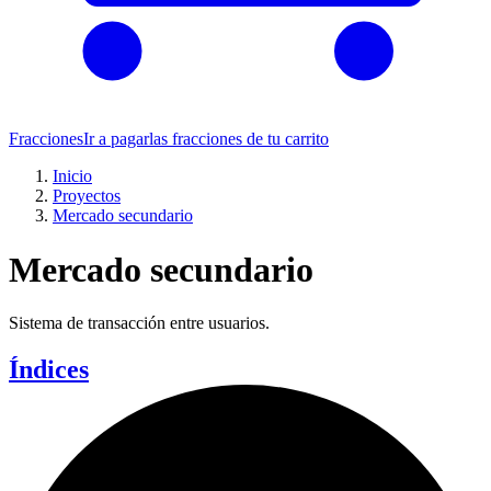
Fracciones
Ir a pagar
las fracciones de tu carrito
Inicio
Proyectos
Mercado secundario
Mercado secundario
Sistema de transacción entre usuarios.
Índices