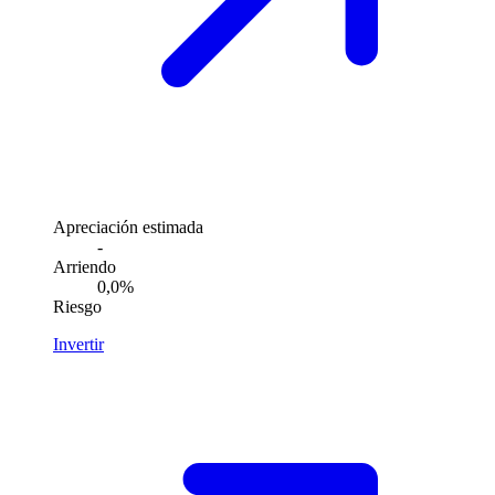
Apreciación estimada
-
Arriendo
0,0%
Riesgo
Invertir