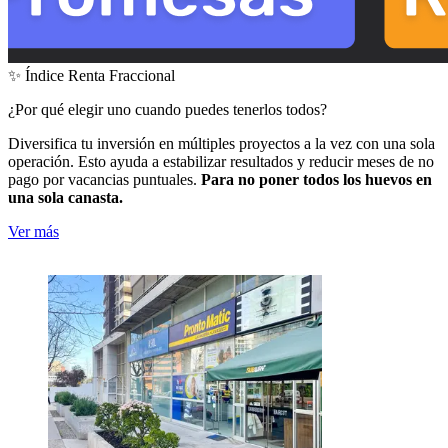
✨ Índice Renta Fraccional
¿Por qué elegir uno cuando puedes tenerlos todos?
Diversifica tu inversión en múltiples proyectos a la vez con una sola
operación. Esto ayuda a estabilizar resultados y reducir meses de no
pago por vacancias puntuales.
Para no poner todos los huevos en
una sola canasta.
Ver más