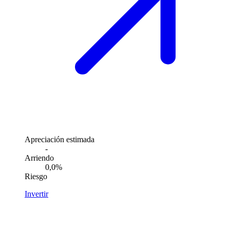
Apreciación estimada
-
Arriendo
0,0%
Riesgo
Invertir