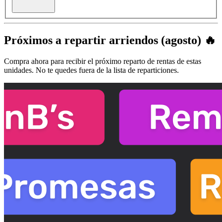
Próximos a
repartir arriendos (agosto)
🔥
Compra ahora para recibir el próximo reparto de rentas de estas
unidades. No te quedes fuera de la lista de reparticiones.