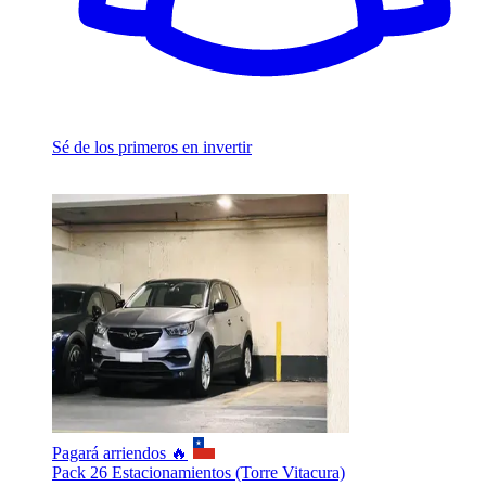
Sé de los primeros en invertir
Pagará arriendos 🔥
Pack 26 Estacionamientos (Torre Vitacura)