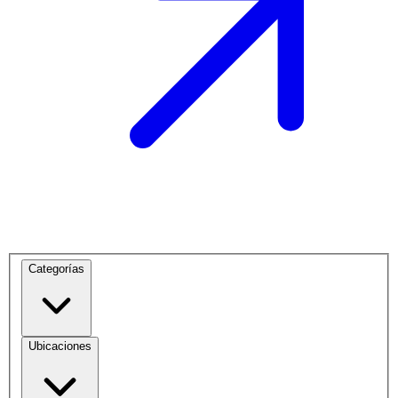
Categorías
Ubicaciones