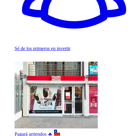
Sé de los primeros en invertir
Pagará arriendos 🔥