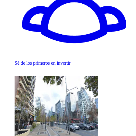
Sé de los primeros en invertir