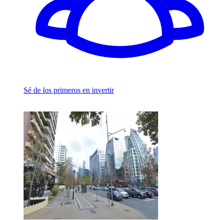
Sé de los primeros en invertir