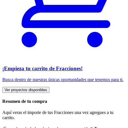
¡Empieza tu carrito de Fracciones!
Busca dentro de nuestras únicas oportunidades que tenemos para ti.
Ver proyectos disponibles
Resumen de tu compra
Aquí veras el importe de tus Fracciones una vez agregues a tu
carrito.