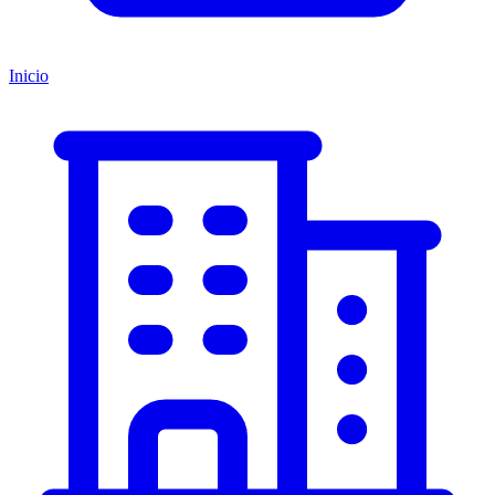
Inicio