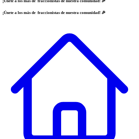
¡Únete a los más de
fraccionistas de nuestra comunidad! 🎉
¡Únete a los más de
fraccionistas de nuestra comunidad! 🎉