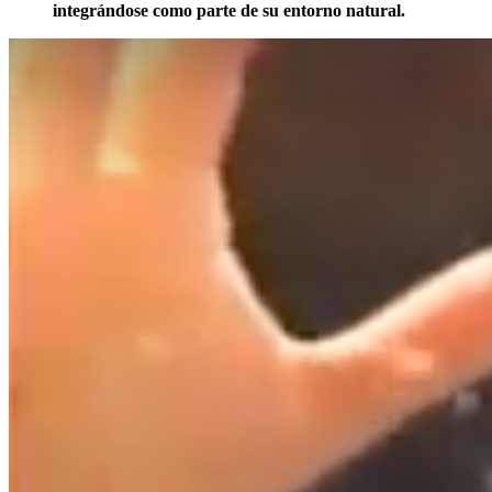
integrándose como parte de su entorno natural.