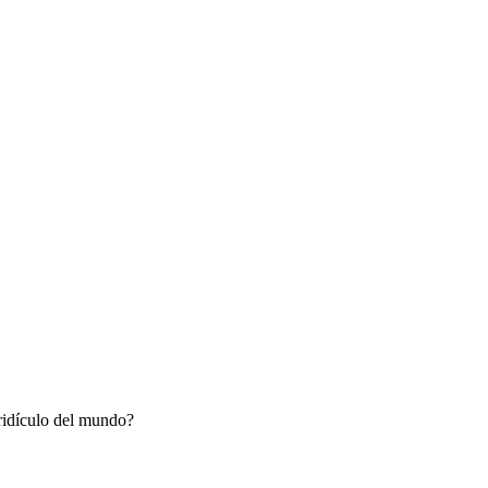
 ridículo del mundo?