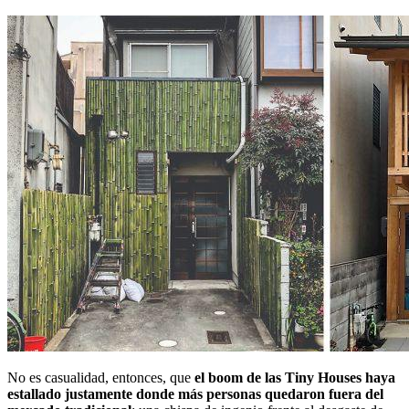
No es casualidad, entonces, que
el boom de las Tiny Houses haya
estallado justamente donde más personas quedaron fuera del