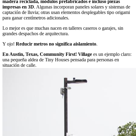
madera reciclada, módulos prefabricados e incluso piezas
impresas en 3D
. Algunas incorporan paneles solares y sistemas de
captación de lluvia; otras usan elementos desplegables tipo origami
para ganar centímetros adicionales.
Lo mejor es que muchas nacen en talleres caseros o garajes, sin
grandes despachos de arquitectura.
Y ojo!
Reducir metros no significa aislamiento
.
En Austin, Texas, Community First! Village
es un ejemplo claro:
una pequeña aldea de Tiny Houses pensada para personas en
situación de calle.