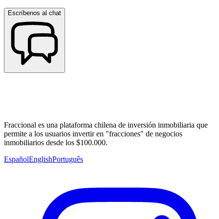
Escríbenos al chat
Fraccional es una plataforma chilena de inversión inmobiliaria que
permite a los usuarios invertir en "fracciones" de negocios
inmobiliarios desde los $100.000.
Español
English
Português