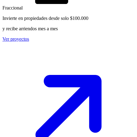
Fraccional
Invierte en propiedades desde solo $100.000
y recibe arriendos mes a mes
Ver proyectos