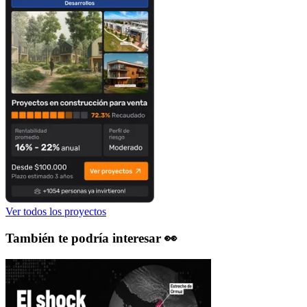
Ver todos los proyectos
También te podría interesar 👀