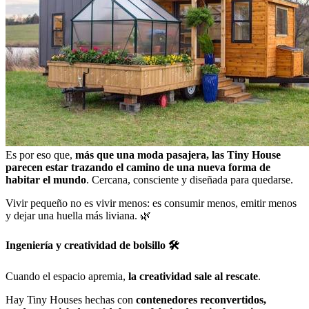
Es por eso que,
más que una moda pasajera, las Tiny House
parecen estar trazando el camino de una nueva forma de
habitar el mundo
. Cercana, consciente y diseñada para quedarse.
Vivir pequeño no es vivir menos: es consumir menos, emitir menos
y dejar una huella más liviana. 🌿
Ingeniería y creatividad de bolsillo 🛠️
Cuando el espacio apremia,
la creatividad sale al rescate
.
Hay Tiny Houses hechas con
contenedores reconvertidos,