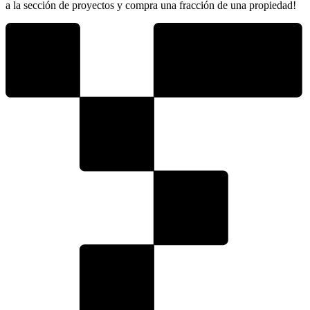
a la sección de proyectos y compra una fracción de una propiedad!