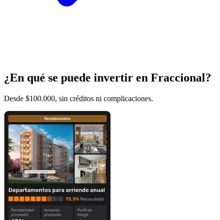
¿En qué se puede invertir en Fraccional?
Desde $100.000, sin créditos ni complicaciones.