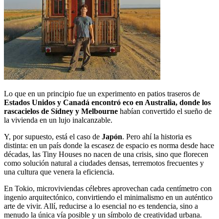
Lo que en un principio fue un experimento en patios traseros de
Estados Unidos y Canadá encontró eco en Australia, donde los
rascacielos de Sídney y Melbourne
habían convertido el sueño de
la vivienda en un lujo inalcanzable.
Y, por supuesto, está el caso de
Japón
. Pero ahí la historia es
distinta: en un país donde la escasez de espacio es norma desde hace
décadas, las Tiny Houses no nacen de una crisis, sino que florecen
como solución natural a ciudades densas, terremotos frecuentes y
una cultura que venera la eficiencia.
En Tokio, microviviendas célebres aprovechan cada centímetro con
ingenio arquitectónico, convirtiendo el minimalismo en un auténtico
arte de vivir. Allí, reducirse a lo esencial no es tendencia, sino a
menudo la única vía posible y un símbolo de creatividad urbana.