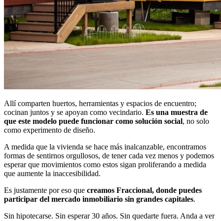
Allí comparten huertos, herramientas y espacios de encuentro;
cocinan juntos y se apoyan como vecindario.
Es una muestra de
que este modelo puede funcionar como solución social
, no solo
como experimento de diseño.
A medida que la vivienda se hace más inalcanzable, encontramos
formas de sentirnos orgullosos, de tener cada vez menos y podemos
esperar que movimientos como estos sigan proliferando a medida
que aumente la inaccesibilidad.
Es justamente por eso que
creamos Fraccional, donde puedes
participar del mercado inmobiliario sin grandes capitales
.
Sin hipotecarse. Sin esperar 30 años. Sin quedarte fuera. Anda a ver