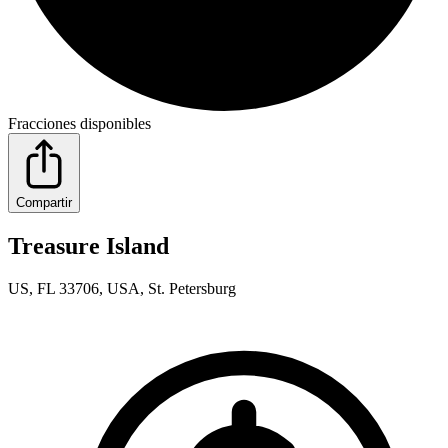
Fracciones disponibles
Compartir
Treasure Island
US, FL 33706, USA, St. Petersburg