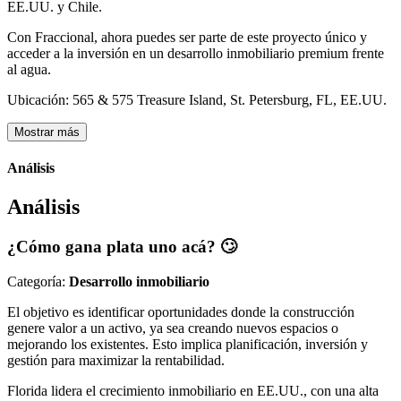
EE.UU. y Chile.
Con Fraccional, ahora puedes ser parte de este proyecto único y
acceder a la inversión en un desarrollo inmobiliario premium frente
al agua.
Ubicación: 565 & 575 Treasure Island, St. Petersburg, FL, EE.UU.
Mostrar más
Análisis
Análisis
¿Cómo gana plata uno acá? 🙄
Categoría:
Desarrollo inmobiliario
El objetivo es identificar oportunidades donde la construcción
genere valor a un activo, ya sea creando nuevos espacios o
mejorando los existentes. Esto implica planificación, inversión y
gestión para maximizar la rentabilidad.
Florida lidera el crecimiento inmobiliario en EE.UU., con una alta