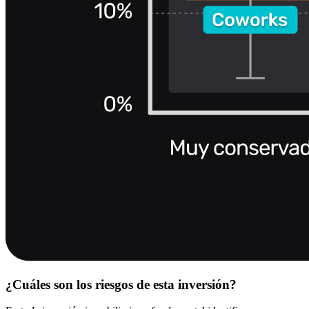
¿Cuáles son los riesgos de esta inversión?