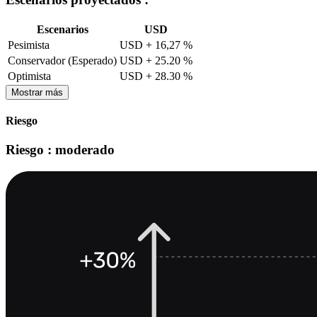
Escenarios
USD
Pesimista
USD + 16,27 %
Conservador (Esperado)
USD + 25.20 %
Optimista
USD + 28.30 %
Mostrar más
Riesgo
Riesgo : moderado