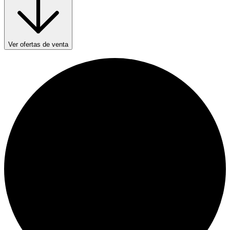
Ver ofertas de venta