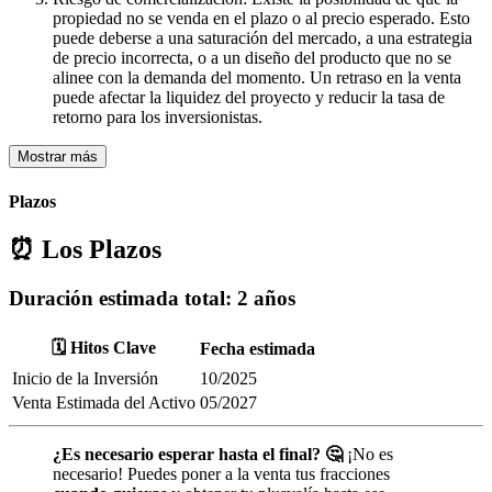
propiedad no se venda en el plazo o al precio esperado. Esto
puede deberse a una saturación del mercado, a una estrategia
de precio incorrecta, o a un diseño del producto que no se
alinee con la demanda del momento. Un retraso en la venta
puede afectar la liquidez del proyecto y reducir la tasa de
retorno para los inversionistas.
Mostrar más
Plazos
⏰ Los Plazos
Duración estimada total:
2 años
🗓️ Hitos Clave
Fecha estimada
Inicio de la Inversión
10/2025
Venta Estimada del Activo
05/2027
¿Es necesario esperar hasta el final? 🤔
¡No es
necesario! Puedes poner a la venta tus fracciones