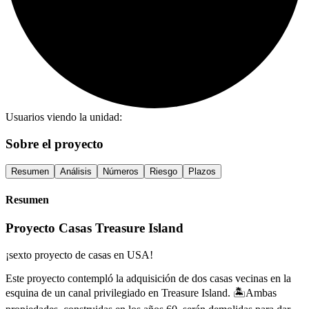
Usuarios viendo la unidad:
Sobre el proyecto
Resumen
Análisis
Números
Riesgo
Plazos
Resumen
Proyecto Casas Treasure Island
¡sexto proyecto de casas en USA!
Este proyecto contempló la adquisición de dos casas vecinas en la
esquina de un canal privilegiado en Treasure Island. 🏝️Ambas