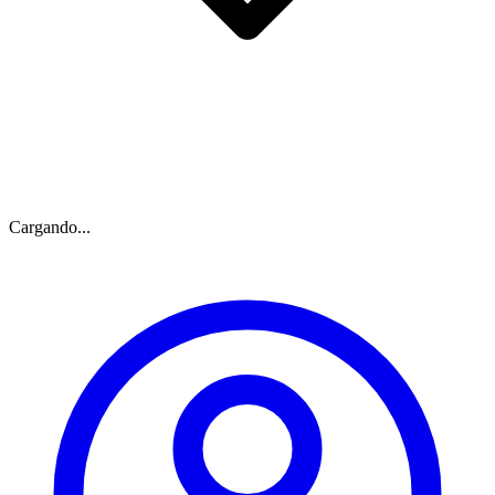
Cargando...