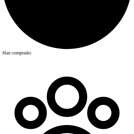
Han comprado: