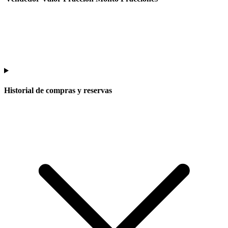
Historial de compras y reservas