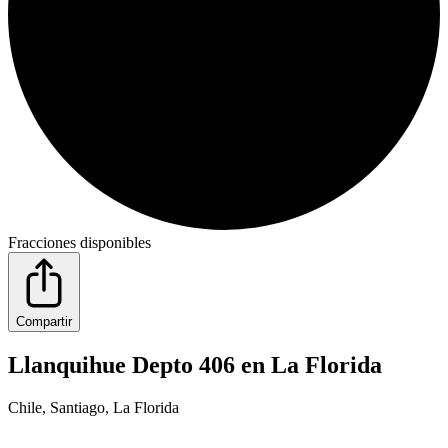
Fracciones disponibles
Compartir
Llanquihue Depto 406 en La Florida
Chile, Santiago, La Florida