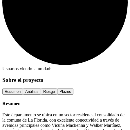
Usuarios viendo la unidad:
Sobre el proyecto
Resumen
Análisis
Riesgo
Plazos
Resumen
Este departamento se ubica en un sector residencial consolidado de
la comuna de La Florida, con excelente conectividad a través de
avenidas principales como Vicuña Mackenna y Walker Martínez,