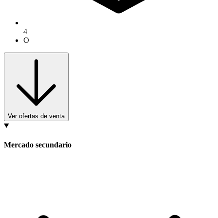
4
O
Ver ofertas de venta
Mercado secundario