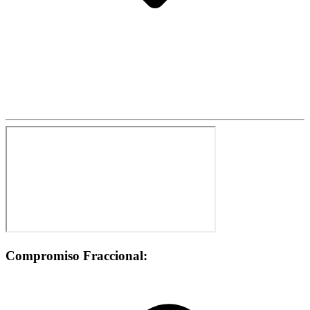
Compromiso Fraccional: