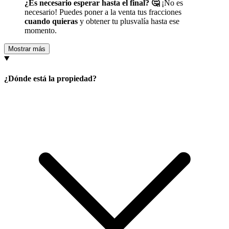
¿Es necesario esperar hasta el final? 🤔
¡No es
necesario! Puedes poner a la venta tus fracciones
cuando quieras
y obtener tu plusvalía hasta ese
momento.
Mostrar más
¿Dónde está la propiedad?