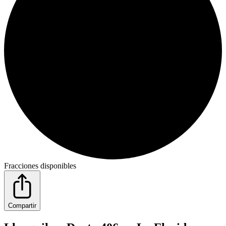
Fracciones disponibles
Compartir