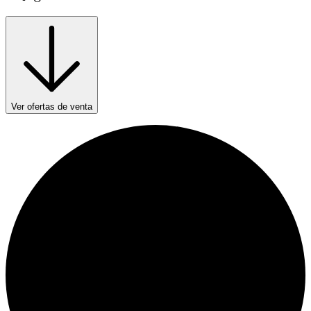
Ver ofertas de venta