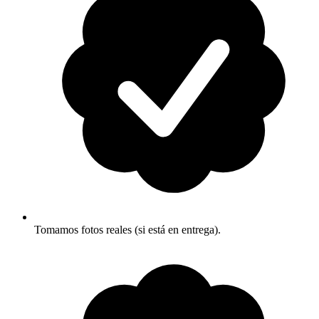
Tomamos fotos reales (si está en entrega).