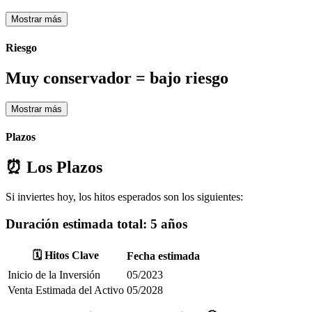
Mostrar más
Riesgo
Muy conservador = bajo riesgo
Mostrar más
Plazos
⏰ Los Plazos
Si inviertes hoy, los hitos esperados son los siguientes:
Duración estimada total:
5 años
🗓️ Hitos Clave
Fecha estimada
Inicio de la Inversión
05/2023
Venta Estimada del Activo
05/2028