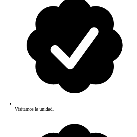
Visitamos la unidad.