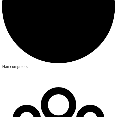
Han comprado: