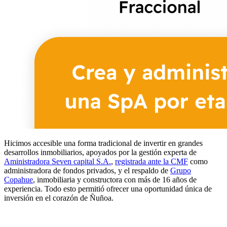
Hicimos accesible una forma tradicional de invertir en grandes
desarrollos inmobiliarios, apoyados por la gestión experta de
Aministradora Seven capital S.A.
,
registrada ante la CMF
como
administradora de fondos privados, y el respaldo de
Grupo
Copahue
, inmobiliaria y constructora con más de 16 años de
experiencia. Todo esto permitió ofrecer una oportunidad única de
inversión en el corazón de Ñuñoa.