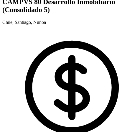
CAMPVS 80 Desarrollo Inmobiliario
(Consolidado 5)
Chile, Santiago, Ñuñoa