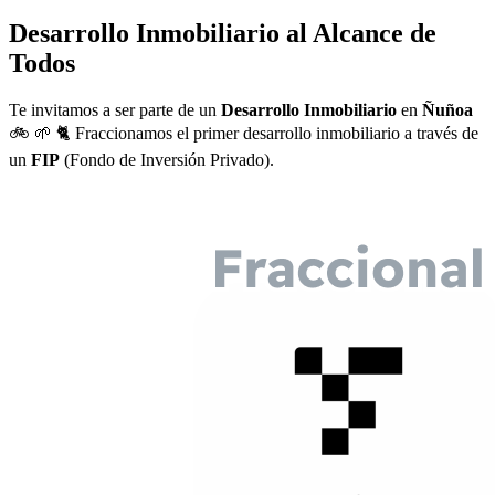
Desarrollo Inmobiliario al Alcance de
Todos
Te invitamos a ser parte de un
Desarrollo Inmobiliario
en
Ñuñoa
🚲 🌱 🐈 Fraccionamos el primer desarrollo inmobiliario a través de
un
FIP
(Fondo de Inversión Privado).