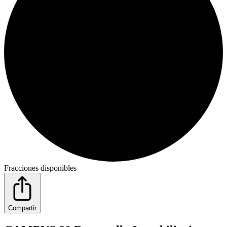
Fracciones disponibles
Compartir