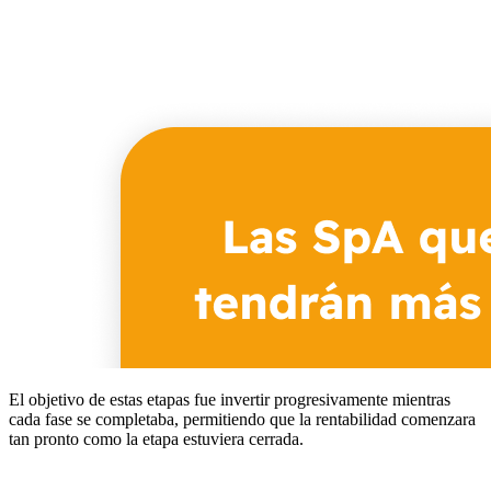
El objetivo de estas etapas fue invertir progresivamente mientras
cada fase se completaba, permitiendo que la rentabilidad comenzara
tan pronto como la etapa estuviera cerrada.