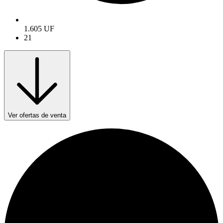
1.605 UF
21
Ver ofertas de venta