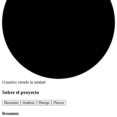
Usuarios viendo la unidad:
Sobre el proyecto
Resumen
Análisis
Riesgo
Plazos
Resumen