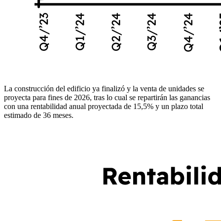
La construcción del edificio ya finalizó y la venta de unidades se
proyecta para fines de 2026, tras lo cual se repartirán las ganancias
con una rentabilidad anual proyectada de 15,5% y un plazo total
estimado de 36 meses.