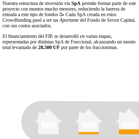
Nuestra estructura de inversión vía
SpA
permite formar parte de este
proyecto con montos mucho menores, reduciendo la barrera de
entrada a este tipo de fondos 🥳 Cada SpA creada en estos
Crowdfunding pasó a ser un
Aportante
del Fondo de Seven Capital,
con sus costos asociados.
El financiamiento del FIP, se desarrolló en varias etapas,
representadas por distintas SpA de Fraccional, alcanzando un monto
total levantado de
28.500 UF
por parte de los fraccionistas.