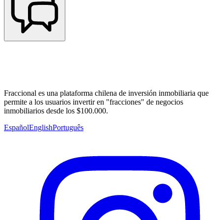
Fraccional es una plataforma chilena de inversión inmobiliaria que
permite a los usuarios invertir en "fracciones" de negocios
inmobiliarios desde los $100.000.
Español
English
Português