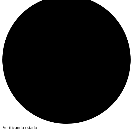
Verificando estado