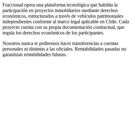
Fraccional opera una plataforma tecnológica que habilita la
participación en proyectos inmobiliarios mediante derechos
económicos, estructurados a través de vehículos patrimoniales
independientes conforme al marco legal aplicable en Chile. Cada
proyecto cuenta con su propia documentación contractual, que
regula los derechos económicos de los participantes.
Nosotros nunca te pediremos hacer transferencias a cuentas
personales ni distintas a las oficiales. Rentabilidades pasadas no
garantizan rentabilidades futuras.