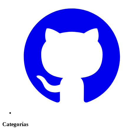
Categorías