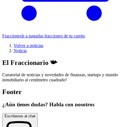
Fracciones
Ir a pagar
las fracciones de tu carrito
Volver a noticias
Noticia
El Fraccionario 📯
Curatorial de noticias y novedades de finanzas, startups y mundo
inmobiliario al centímetro cuadrado
²
Footer
¿Aún tienes dudas? Habla con nosotros
Escríbenos al chat