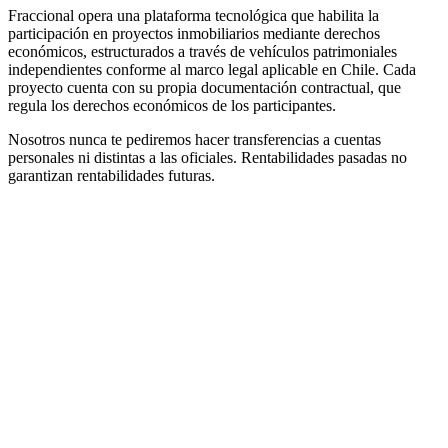
Fraccional opera una plataforma tecnológica que habilita la
participación en proyectos inmobiliarios mediante derechos
económicos, estructurados a través de vehículos patrimoniales
independientes conforme al marco legal aplicable en Chile. Cada
proyecto cuenta con su propia documentación contractual, que
regula los derechos económicos de los participantes.
Nosotros nunca te pediremos hacer transferencias a cuentas
personales ni distintas a las oficiales. Rentabilidades pasadas no
garantizan rentabilidades futuras.