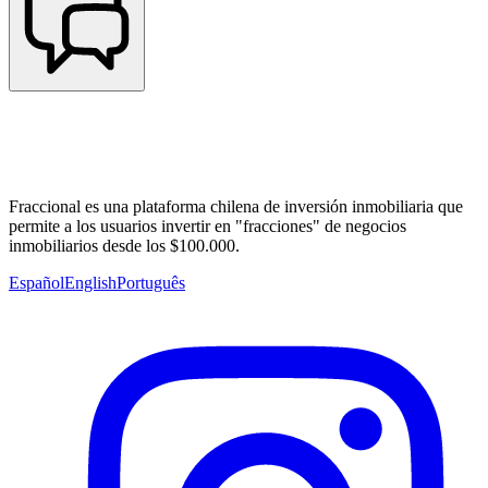
Fraccional es una plataforma chilena de inversión inmobiliaria que
permite a los usuarios invertir en "fracciones" de negocios
inmobiliarios desde los $100.000.
Español
English
Português