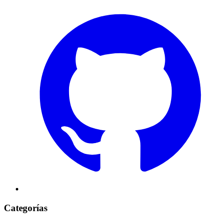
Categorías