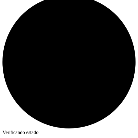
Verificando estado