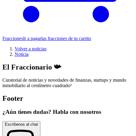
Fracciones
Ir a pagar
las fracciones de tu carrito
Volver a noticias
Noticia
El Fraccionario 📯
Curatorial de noticias y novedades de finanzas, startups y mundo
inmobiliario al centímetro cuadrado
²
Footer
¿Aún tienes dudas? Habla con nosotros
Escríbenos al chat