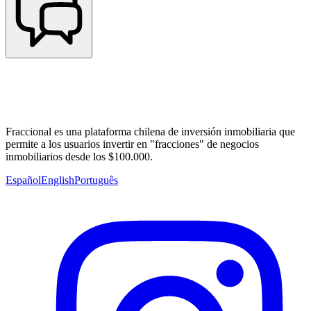
Fraccional es una plataforma chilena de inversión inmobiliaria que
permite a los usuarios invertir en "fracciones" de negocios
inmobiliarios desde los $100.000.
Español
English
Português