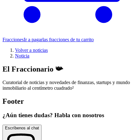
Fracciones
Ir a pagar
las fracciones de tu carrito
Volver a noticias
Noticia
El Fraccionario 📯
Curatorial de noticias y novedades de finanzas, startups y mundo
inmobiliario al centímetro cuadrado
²
Footer
¿Aún tienes dudas? Habla con nosotros
Escríbenos al chat