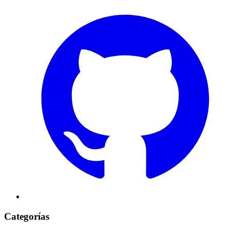
Categorías