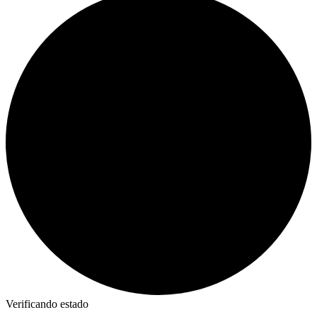
Verificando estado