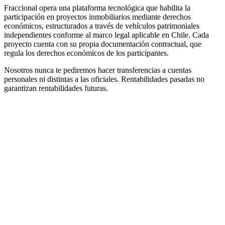
Fraccional opera una plataforma tecnológica que habilita la
participación en proyectos inmobiliarios mediante derechos
económicos, estructurados a través de vehículos patrimoniales
independientes conforme al marco legal aplicable en Chile. Cada
proyecto cuenta con su propia documentación contractual, que
regula los derechos económicos de los participantes.
Nosotros nunca te pediremos hacer transferencias a cuentas
personales ni distintas a las oficiales. Rentabilidades pasadas no
garantizan rentabilidades futuras.