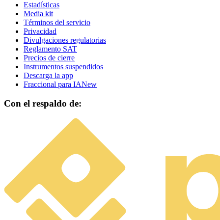
Estadísticas
Media kit
Términos del servicio
Privacidad
Divulgaciones regulatorias
Reglamento SAT
Precios de cierre
Instrumentos suspendidos
Descarga la app
Fraccional para IA
New
Con el respaldo de: