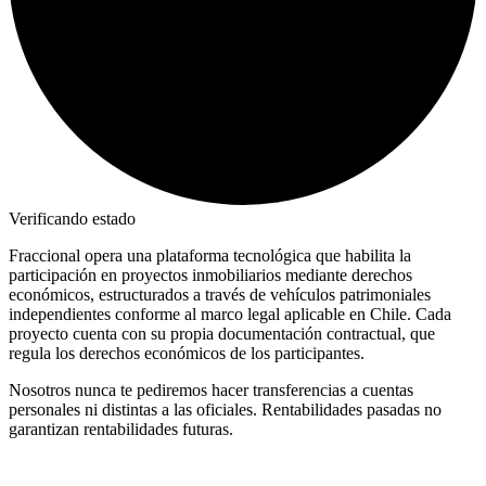
Verificando estado
Fraccional opera una plataforma tecnológica que habilita la
participación en proyectos inmobiliarios mediante derechos
económicos, estructurados a través de vehículos patrimoniales
independientes conforme al marco legal aplicable en Chile. Cada
proyecto cuenta con su propia documentación contractual, que
regula los derechos económicos de los participantes.
Nosotros nunca te pediremos hacer transferencias a cuentas
personales ni distintas a las oficiales. Rentabilidades pasadas no
garantizan rentabilidades futuras.