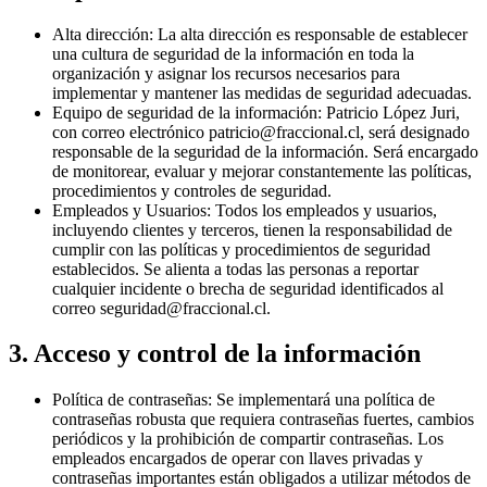
Alta dirección: La alta dirección es responsable de establecer
una cultura de seguridad de la información en toda la
organización y asignar los recursos necesarios para
implementar y mantener las medidas de seguridad adecuadas.
Equipo de seguridad de la información: Patricio López Juri,
con correo electrónico patricio@fraccional.cl, será designado
responsable de la seguridad de la información. Será encargado
de monitorear, evaluar y mejorar constantemente las políticas,
procedimientos y controles de seguridad.
Empleados y Usuarios: Todos los empleados y usuarios,
incluyendo clientes y terceros, tienen la responsabilidad de
cumplir con las políticas y procedimientos de seguridad
establecidos. Se alienta a todas las personas a reportar
cualquier incidente o brecha de seguridad identificados al
correo seguridad@fraccional.cl.
3. Acceso y control de la información
Política de contraseñas: Se implementará una política de
contraseñas robusta que requiera contraseñas fuertes, cambios
periódicos y la prohibición de compartir contraseñas. Los
empleados encargados de operar con llaves privadas y
contraseñas importantes están obligados a utilizar métodos de