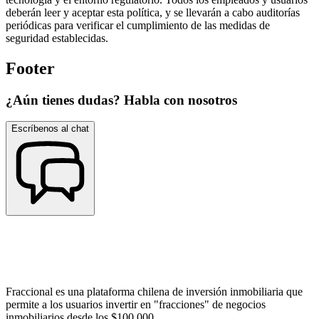
deberán leer y aceptar esta política, y se llevarán a cabo auditorías
periódicas para verificar el cumplimiento de las medidas de
seguridad establecidas.
Footer
¿Aún tienes dudas? Habla con nosotros
Escríbenos al chat
Fraccional es una plataforma chilena de inversión inmobiliaria que
permite a los usuarios invertir en "fracciones" de negocios
inmobiliarios desde los $100.000.