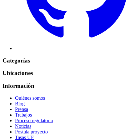
Categorías
Ubicaciones
Información
Quiénes somos
Blog
Prensa
Trabajos
Proceso regulatorio
Noticias
Postula proyecto
Tasas UF