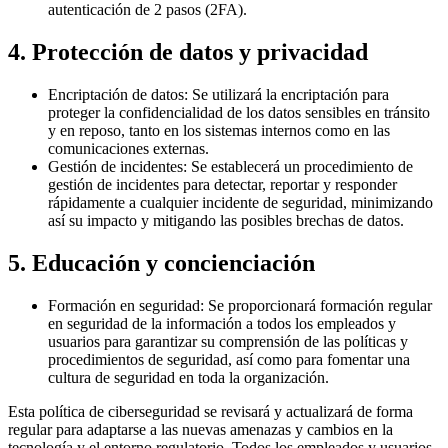
autenticación de 2 pasos (2FA).
4. Protección de datos y privacidad
Encriptación de datos: Se utilizará la encriptación para
proteger la confidencialidad de los datos sensibles en tránsito
y en reposo, tanto en los sistemas internos como en las
comunicaciones externas.
Gestión de incidentes: Se establecerá un procedimiento de
gestión de incidentes para detectar, reportar y responder
rápidamente a cualquier incidente de seguridad, minimizando
así su impacto y mitigando las posibles brechas de datos.
5. Educación y concienciación
Formación en seguridad: Se proporcionará formación regular
en seguridad de la información a todos los empleados y
usuarios para garantizar su comprensión de las políticas y
procedimientos de seguridad, así como para fomentar una
cultura de seguridad en toda la organización.
Esta política de ciberseguridad se revisará y actualizará de forma
regular para adaptarse a las nuevas amenazas y cambios en la
tecnología y el entorno regulatorio. Todos los empleados y usuarios