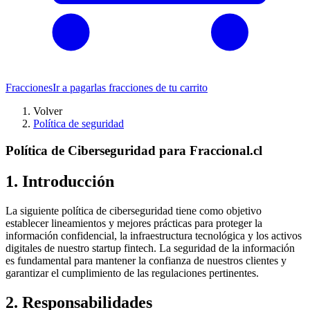
Fracciones
Ir a pagar
las fracciones de tu carrito
Volver
Política de seguridad
Política de Ciberseguridad para Fraccional.cl
1. Introducción
La siguiente política de ciberseguridad tiene como objetivo
establecer lineamientos y mejores prácticas para proteger la
información confidencial, la infraestructura tecnológica y los activos
digitales de nuestro startup fintech. La seguridad de la información
es fundamental para mantener la confianza de nuestros clientes y
garantizar el cumplimiento de las regulaciones pertinentes.
2. Responsabilidades