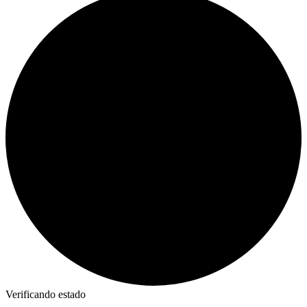
Verificando estado