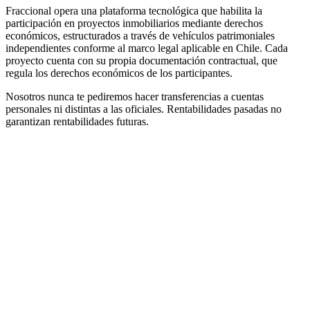
Fraccional opera una plataforma tecnológica que habilita la
participación en proyectos inmobiliarios mediante derechos
económicos, estructurados a través de vehículos patrimoniales
independientes conforme al marco legal aplicable en Chile. Cada
proyecto cuenta con su propia documentación contractual, que
regula los derechos económicos de los participantes.
Nosotros nunca te pediremos hacer transferencias a cuentas
personales ni distintas a las oficiales. Rentabilidades pasadas no
garantizan rentabilidades futuras.