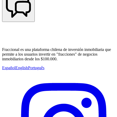
Fraccional es una plataforma chilena de inversión inmobiliaria que
permite a los usuarios invertir en "fracciones" de negocios
inmobiliarios desde los $100.000.
Español
English
Português