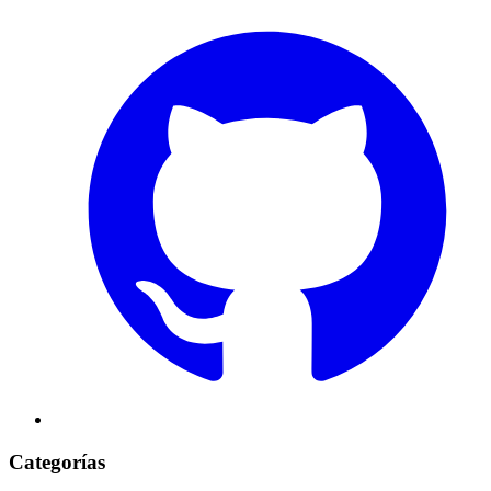
Categorías