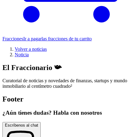
Fracciones
Ir a pagar
las fracciones de tu carrito
Volver a noticias
Noticia
El Fraccionario 📯
Curatorial de noticias y novedades de finanzas, startups y mundo
inmobiliario al centímetro cuadrado
²
Footer
¿Aún tienes dudas? Habla con nosotros
Escríbenos al chat