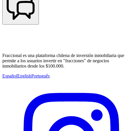
Fraccional es una plataforma chilena de inversión inmobiliaria que
permite a los usuarios invertir en "fracciones" de negocios
inmobiliarios desde los $100.000.
Español
English
Português