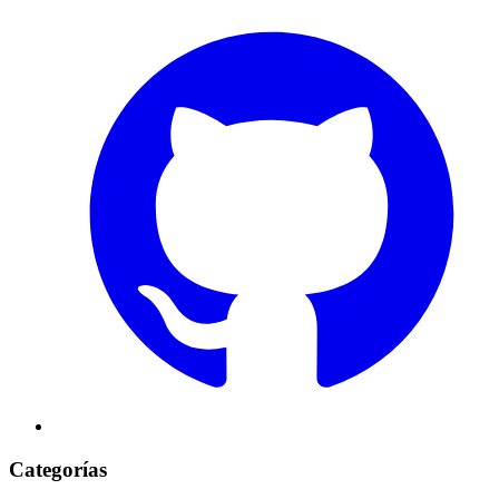
Categorías