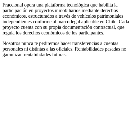
Fraccional opera una plataforma tecnológica que habilita la
participación en proyectos inmobiliarios mediante derechos
económicos, estructurados a través de vehículos patrimoniales
independientes conforme al marco legal aplicable en Chile. Cada
proyecto cuenta con su propia documentación contractual, que
regula los derechos económicos de los participantes.
Nosotros nunca te pediremos hacer transferencias a cuentas
personales ni distintas a las oficiales. Rentabilidades pasadas no
garantizan rentabilidades futuras.