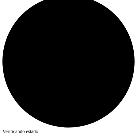
Verificando estado