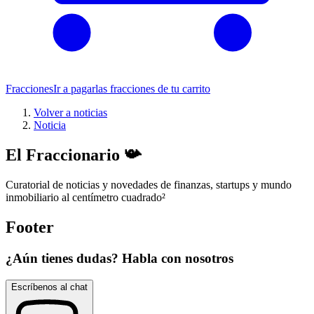
Fracciones
Ir a pagar
las fracciones de tu carrito
Volver a noticias
Noticia
El Fraccionario 📯
Curatorial de noticias y novedades de finanzas, startups y mundo
inmobiliario al centímetro cuadrado
²
Footer
¿Aún tienes dudas? Habla con nosotros
Escríbenos al chat