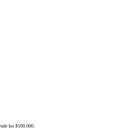
desde los $100.000.