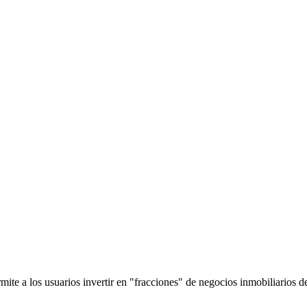
mite a los usuarios invertir en "fracciones" de negocios inmobiliarios 