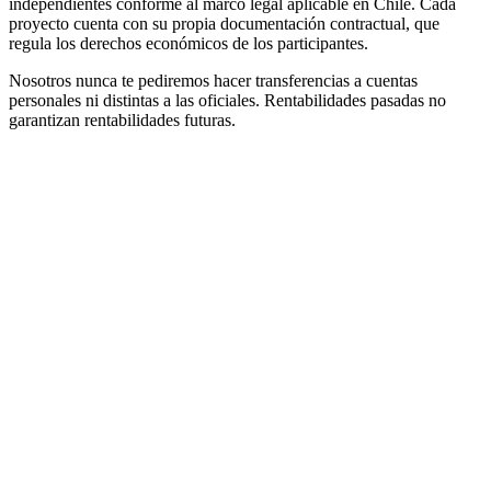
independientes conforme al marco legal aplicable en Chile. Cada
proyecto cuenta con su propia documentación contractual, que
regula los derechos económicos de los participantes.
Nosotros nunca te pediremos hacer transferencias a cuentas
personales ni distintas a las oficiales. Rentabilidades pasadas no
garantizan rentabilidades futuras.