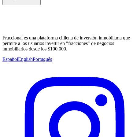
Fraccional es una plataforma chilena de inversión inmobiliaria que
permite a los usuarios invertir en "fracciones" de negocios
inmobiliarios desde los $100.000.
Español
English
Português