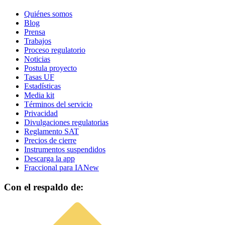
Quiénes somos
Blog
Prensa
Trabajos
Proceso regulatorio
Noticias
Postula proyecto
Tasas UF
Estadísticas
Media kit
Términos del servicio
Privacidad
Divulgaciones regulatorias
Reglamento SAT
Precios de cierre
Instrumentos suspendidos
Descarga la app
Fraccional para IA
New
Con el respaldo de: