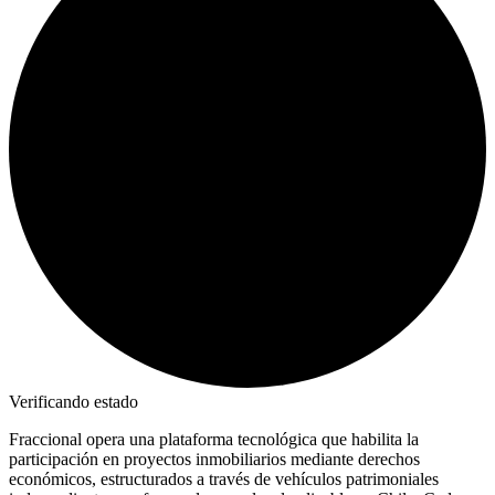
Verificando estado
Fraccional opera una plataforma tecnológica que habilita la
participación en proyectos inmobiliarios mediante derechos
económicos, estructurados a través de vehículos patrimoniales