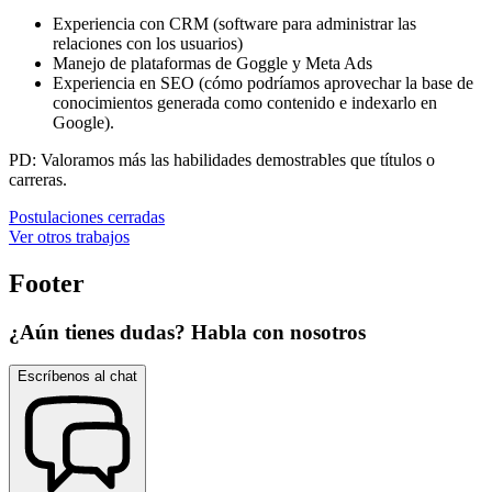
Experiencia con CRM (software para administrar las
relaciones con los usuarios)
Manejo de plataformas de Goggle y Meta Ads
Experiencia en SEO (cómo podríamos aprovechar la base de
conocimientos generada como contenido e indexarlo en
Google).
PD: Valoramos más las habilidades demostrables que títulos o
carreras.
Postulaciones cerradas
Ver otros trabajos
Footer
¿Aún tienes dudas? Habla con nosotros
Escríbenos al chat