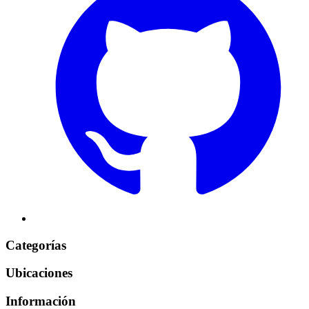
Categorías
Ubicaciones
Información