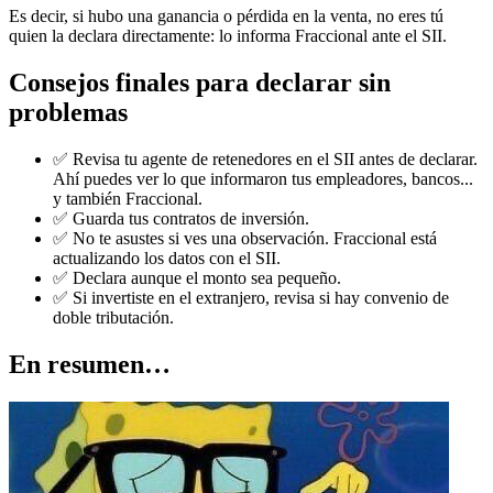
Es decir, si hubo una ganancia o pérdida en la venta, no eres tú
quien la declara directamente: lo informa Fraccional ante el SII.
Consejos finales para declarar sin
problemas
✅ Revisa tu agente de retenedores en el SII antes de declarar.
Ahí puedes ver lo que informaron tus empleadores, bancos...
y también Fraccional.
✅ Guarda tus contratos de inversión.
✅ No te asustes si ves una observación. Fraccional está
actualizando los datos con el SII.
✅ Declara aunque el monto sea pequeño.
✅ Si invertiste en el extranjero, revisa si hay convenio de
doble tributación.
En resumen…