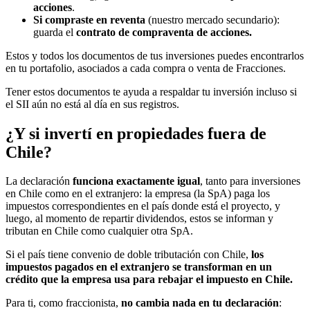
acciones
.
Si compraste en reventa
(nuestro mercado secundario):
guarda el
contrato de compraventa de acciones.
Estos y todos los documentos de tus inversiones puedes encontrarlos
en tu portafolio, asociados a cada compra o venta de Fracciones.
Tener estos documentos te ayuda a respaldar tu inversión incluso si
el SII aún no está al día en sus registros.
¿Y si invertí en propiedades fuera de
Chile?
La declaración
funciona exactamente igual
, tanto para inversiones
en Chile como en el extranjero: la empresa (la SpA) paga los
impuestos correspondientes en el país donde está el proyecto, y
luego, al momento de repartir dividendos, estos se informan y
tributan en Chile como cualquier otra SpA.
Si el país tiene convenio de doble tributación con Chile,
los
impuestos pagados en el extranjero se transforman en un
crédito que la empresa usa para rebajar el impuesto en Chile.
Para ti, como fraccionista,
no cambia nada en tu declaración
: