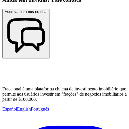
Escreva para nós no chat
Fraccional é uma plataforma chilena de investimento imobiliário que
permite aos usuários investir em "frações" de negócios imobiliários a
partir de $100.000.
Español
English
Português