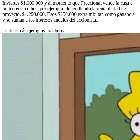
Inviertes $1.000.000 y al momento que Fraccional vende la casa a
un tercero recibes, por ejemplo, dependiendo la rentabilidad de
proyecto, $1.250.000. Esos $250.000 extra tributan como ganancia
y se suman a los ingresos anuales del accionista..
Te dejo más ejemplos prácticos: