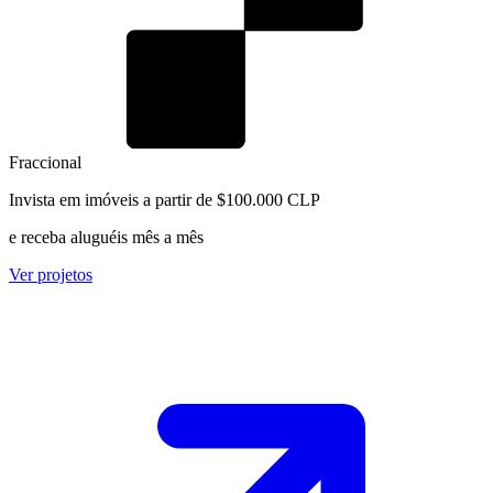
Fraccional
Invista em imóveis a partir de $100.000 CLP
e receba aluguéis mês a mês
Ver projetos