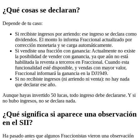
¿Qué cosas se declaran?
Depende de tu caso:
Si recibiste ingresos por arriendo: ese ingreso se declara como
dividendos. El monto lo informa Fraccional actualizado por
corrección monetaria y se carga automáticamente.
Si vendiste una fracción con ganancia: Actualmente no existe
la posibilidad de vender con ganancia, ya que aún no está
habilitada la reventa a terceros en Fraccional. Cuando esta
funcionalidad esté disponible, y vendas con mayor valor,
Fraccional informará la ganancia en la DJ1949.
Si no recibiste ingresos (ni arriendo ni venta): no hay nada
que declarar ese año.
Aunque hayas invertido 50 lucas, todo ingreso debe declararse. Y si
no hubo ingresos, no se declara nada.
¿Qué significa si aparece una observación
en el SII?
Ha pasado antes que algunos Fraccionistas vieron una observación