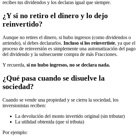
recibes tus dividendos y los declaras igual que siempre.
¿Y si no retiro el dinero y lo dejo
reinvertido?
Aunque no retires el dinero, si hubo ingresos (como dividendos o
arriendo), sí debes declararlos.
Incluso si los reinvertiste
, ya que el
proceso de reinversión es simplemente una automatización del pago
del dividendo y la subsecuente compra de más Fracciones.
Y recuerda,
si no hubo ingresos, no se declara nada.
¿Qué pasa cuando se disuelve la
sociedad?
Cuando se vende una propiedad y se cierra la sociedad, los
inversionistas reciben:
La devolución del monto invertido original (sin tributar)
La utilidad obtenida (que sí tributa)
Por ejemplo: