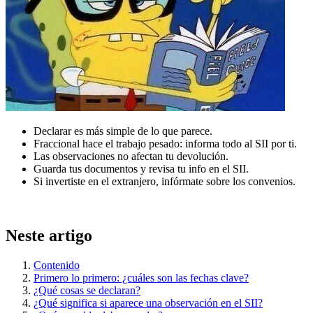
Declarar es más simple de lo que parece.
Fraccional hace el trabajo pesado: informa todo al SII por ti.
Las observaciones no afectan tu devolución.
Guarda tus documentos y revisa tu info en el SII.
Si invertiste en el extranjero, infórmate sobre los convenios.
Neste artigo
Contenido
Primero lo primero: ¿cuáles son las fechas clave?
¿Qué cosas se declaran?
¿Qué significa si aparece una observación en el SII?