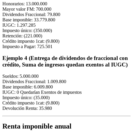
Honorarios: 13.000.000
Mayor valor FM: 700.000
Dividendos Fraccional: 79.800
Base imponible: 33.779.800
IUGC: 1.297.285
Impuesto único: (350.000)
Retención: (221.000)
Crédito impuesto 1cat: (9.800)
Impuesto a Pagar: 725.501
Ejemplo 4 (Entrega de dividendos de fraccional con
crédito, Suma de ingresos quedan exentos al IUGC)
Sueldos: 5.000.000
Dividendos Fraccional: 1.009.800
Base imponible: 6.009.800
IUGC: 0 Quedarían Exentos de impuestos
Impuesto único: (35.000)
Crédito impuesto 1cat: (9.800)
Devolución Renta: 35.980
Renta imponible anual