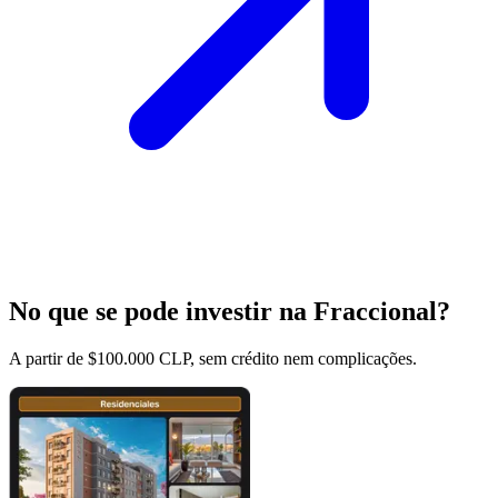
No que se pode investir na Fraccional?
A partir de $100.000 CLP, sem crédito nem complicações.