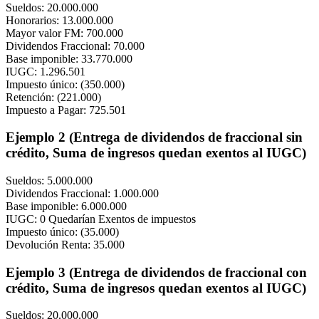
Sueldos: 20.000.000
Honorarios: 13.000.000
Mayor valor FM: 700.000
Dividendos Fraccional: 70.000
Base imponible: 33.770.000
IUGC: 1.296.501
Impuesto único: (350.000)
Retención: (221.000)
Impuesto a Pagar: 725.501
Ejemplo 2 (Entrega de dividendos de fraccional sin
crédito, Suma de ingresos quedan exentos al IUGC)
Sueldos: 5.000.000
Dividendos Fraccional: 1.000.000
Base imponible: 6.000.000
IUGC: 0 Quedarían Exentos de impuestos
Impuesto único: (35.000)
Devolución Renta: 35.000
Ejemplo 3 (Entrega de dividendos de fraccional con
crédito, Suma de ingresos quedan exentos al IUGC)
Sueldos: 20.000.000