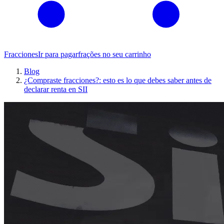
Fracciones
Ir para pagar
frações no seu carrinho
Blog
¿Compraste fracciones?: esto es lo que debes saber antes de
declarar renta en SII