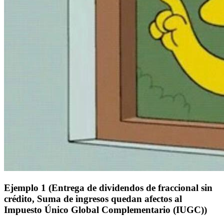
Ejemplo 1 (Entrega de dividendos de fraccional sin
crédito, Suma de ingresos quedan afectos al
Impuesto Único Global Complementario (IUGC))