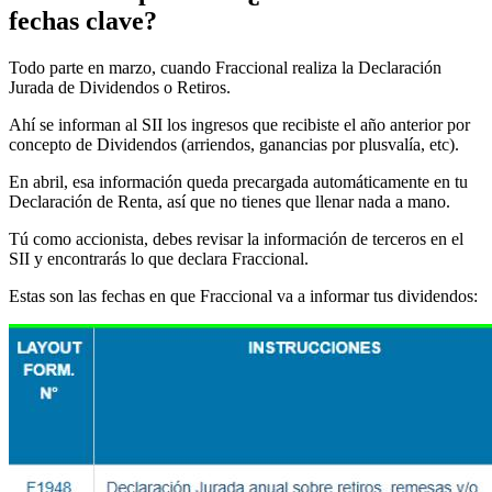
fechas clave?
Todo parte en marzo, cuando Fraccional realiza la Declaración
Jurada de Dividendos o Retiros.
Ahí se informan al SII los ingresos que recibiste el año anterior por
concepto de Dividendos (arriendos, ganancias por plusvalía, etc).
En abril, esa información queda precargada automáticamente en tu
Declaración de Renta, así que no tienes que llenar nada a mano.
Tú como accionista, debes revisar la información de terceros en el
SII y encontrarás lo que declara Fraccional.
Estas son las fechas en que Fraccional va a informar tus dividendos: