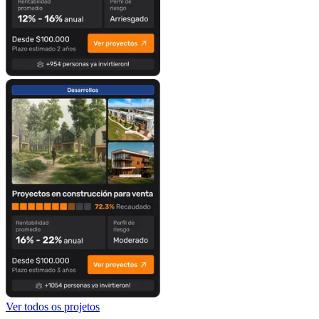
Ver todos os projetos