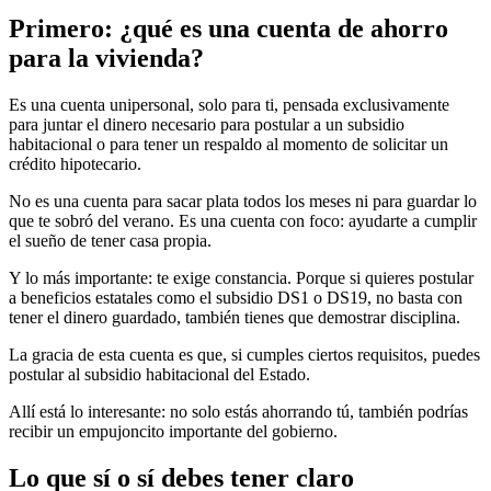
Primero: ¿qué es una cuenta de ahorro
para la vivienda?
Es una cuenta unipersonal, solo para ti, pensada exclusivamente
para juntar el dinero necesario para postular a un subsidio
habitacional o para tener un respaldo al momento de solicitar un
crédito hipotecario.
No es una cuenta para sacar plata todos los meses ni para guardar lo
que te sobró del verano. Es una cuenta con foco: ayudarte a cumplir
el sueño de tener casa propia.
Y lo más importante: te exige constancia. Porque si quieres postular
a beneficios estatales como el subsidio DS1 o DS19, no basta con
tener el dinero guardado, también tienes que demostrar disciplina.
La gracia de esta cuenta es que, si cumples ciertos requisitos, puedes
postular al subsidio habitacional del Estado.
Allí está lo interesante: no solo estás ahorrando tú, también podrías
recibir un empujoncito importante del gobierno.
Lo que sí o sí debes tener claro