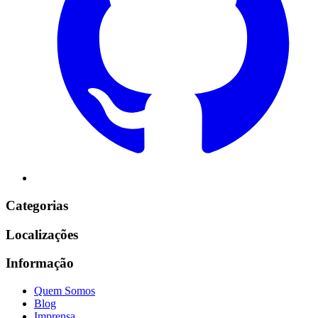
Categorias
Localizações
Informação
Quem Somos
Blog
Imprensa