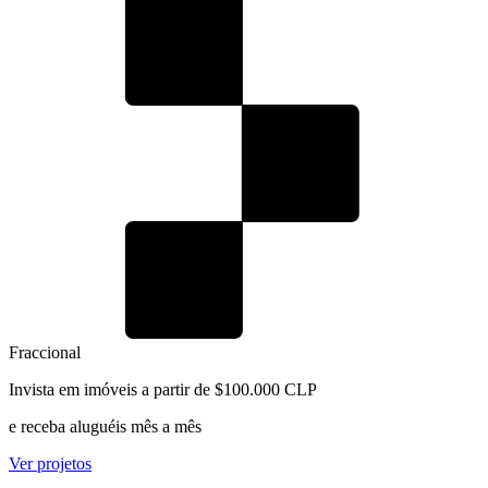
Fraccional
Invista em imóveis a partir de $100.000 CLP
e receba aluguéis mês a mês
Ver projetos