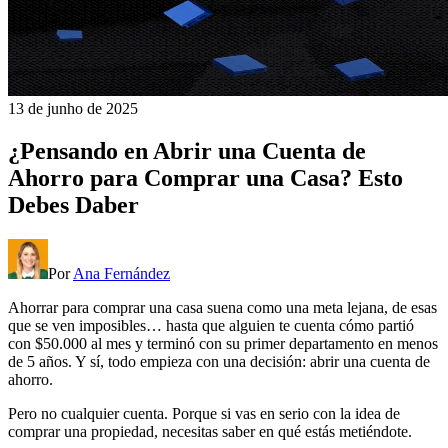
13 de junho de 2025
¿Pensando en Abrir una Cuenta de
Ahorro para Comprar una Casa? Esto
Debes Daber
Por
Ana Fernández
Ahorrar para comprar una casa suena como una meta lejana, de esas
que se ven imposibles… hasta que alguien te cuenta cómo partió
con $50.000 al mes y terminó con su primer departamento en menos
de 5 años. Y sí, todo empieza con una decisión: abrir una cuenta de
ahorro.
Pero no cualquier cuenta. Porque si vas en serio con la idea de
comprar una propiedad, necesitas saber en qué estás metiéndote.