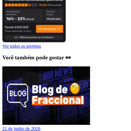
Ver todos os projetos
Você também pode gostar 👀
21 de junho de 2026