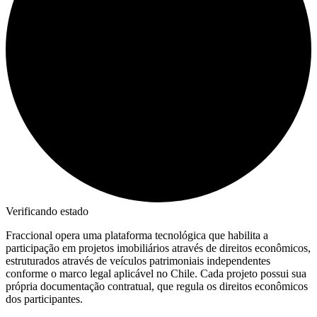
Verificando estado
Fraccional opera uma plataforma tecnológica que habilita a
participação em projetos imobiliários através de direitos econômicos,
estruturados através de veículos patrimoniais independentes
conforme o marco legal aplicável no Chile. Cada projeto possui sua
própria documentação contratual, que regula os direitos econômicos
dos participantes.