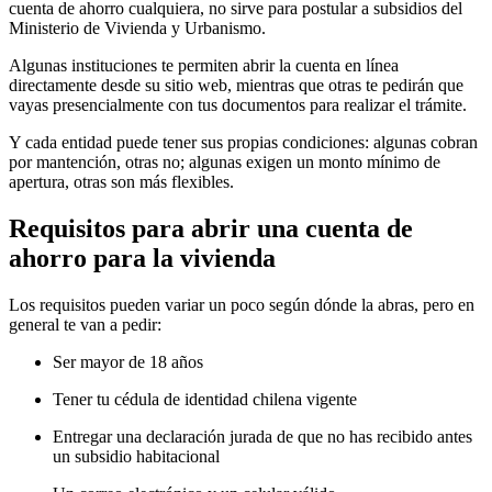
cuenta de ahorro cualquiera, no sirve para postular a subsidios del
Ministerio de Vivienda y Urbanismo.
Algunas instituciones te permiten abrir la cuenta en línea
directamente desde su sitio web, mientras que otras te pedirán que
vayas presencialmente con tus documentos para realizar el trámite.
Y cada entidad puede tener sus propias condiciones: algunas cobran
por mantención, otras no; algunas exigen un monto mínimo de
apertura, otras son más flexibles.
Requisitos para abrir una cuenta de
ahorro para la vivienda
Los requisitos pueden variar un poco según dónde la abras, pero en
general te van a pedir:
Ser mayor de 18 años
Tener tu cédula de identidad chilena vigente
Entregar una declaración jurada de que no has recibido antes
un subsidio habitacional