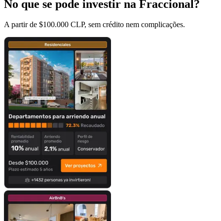
No que se pode investir na Fraccional?
A partir de $100.000 CLP, sem crédito nem complicações.