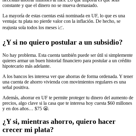
constante y que el dinero no se mueva demasiado.
La mayoría de estas cuentas está nominada en UF, lo que es una
ventaja: tu plata no pierde valor con la inflación. De hecho, se
reajusta sola todos los meses 📈.
¿Y si no quiero postular a un subsidio?
No hay problema. Esta cuenta también puede ser útil si simplemente
quieres armar un buen historial financiero para postular a un crédito
hipotecario más adelante.
A los bancos les interesa ver que ahorras de forma ordenada. Y tener
una cuenta de ahorro vivienda con movimientos regulares es una
señal positiva.
Además, ahorrar en UF te permite proteger tu dinero del aumento de
precios, algo clave si la casa que te interesa hoy cuesta $60 millones
y en dos años… $75 😬.
¿Y si, mientras ahorro, quiero hacer
crecer mi plata?