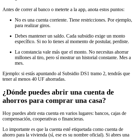
Antes de correr al banco o meterte a la app, anota estos puntos:
No es una cuenta corriente. Tiene restricciones. Por ejemplo,
para realizar giros.
Debes mantener un saldo. Cada subsidio exige un monto
específico. Si no lo tienes al momento de postular, perdiste.
La constancia vale más que el monto. No necesitas ahorrar
millones al tiro, pero sí mostrar un historial constante. Mes a
mes.
Ejemplo: si estás apuntando al Subsidio DS1 tramo 2, tendrás que
tener al menos 40 UF ahorradas.
¿Dónde puedes abrir una cuenta de
ahorros para comprar una casa?
Hoy puedes abrir esta cuenta en varios lugares: bancos, cajas de
compensación, cooperativas o financieras.
Lo importante es que la cuenta esté etiquetada como cuenta de
ahorro para la vivienda (sí, ese es su nombre oficial). Si abres una