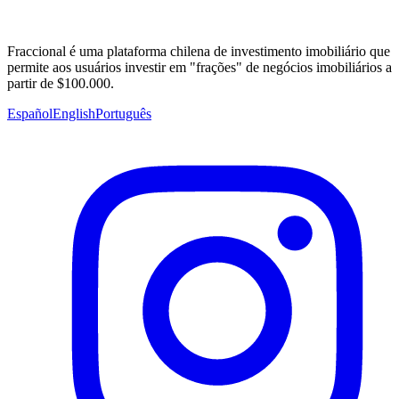
Fraccional é uma plataforma chilena de investimento imobiliário que
permite aos usuários investir em "frações" de negócios imobiliários a
partir de $100.000.
Español
English
Português