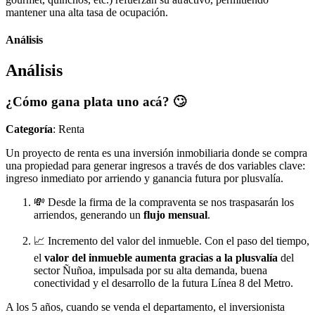
mantener una alta tasa de ocupación.
Análisis
Análisis
¿Cómo gana plata uno acá? 🙄
Categoría
: Renta
Un proyecto de renta es una inversión inmobiliaria donde se compra
una propiedad para generar ingresos a través de dos variables clave:
ingreso inmediato por arriendo y ganancia futura por plusvalía.
💸 Desde la firma de la compraventa se nos traspasarán los
arriendos, generando un
flujo mensual
.
📈 Incremento del valor del inmueble. Con el paso del tiempo,
el
valor del inmueble aumenta gracias a la plusvalía
del
sector Ñuñoa, impulsada por su alta demanda, buena
conectividad y el desarrollo de la futura Línea 8 del Metro.
A los 5 años, cuando se venda el departamento, el inversionista