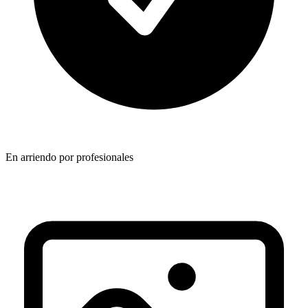
En arriendo por
profesionales