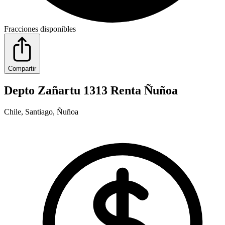
Fracciones disponibles
Compartir
Depto Zañartu 1313 Renta Ñuñoa
Chile, Santiago, Ñuñoa