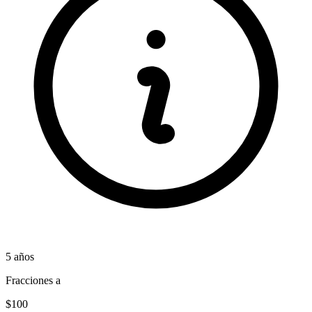
5
años
Fracciones a
$100