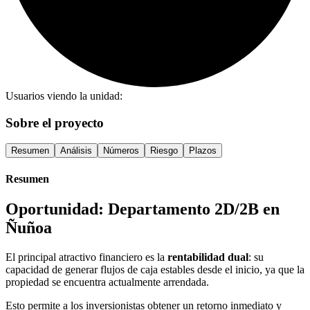
Usuarios viendo la unidad:
Sobre el proyecto
Resumen
Análisis
Números
Riesgo
Plazos
Resumen
Oportunidad: Departamento 2D/2B en
Ñuñoa
El principal atractivo financiero es la
rentabilidad dual
: su
capacidad de generar flujos de caja estables desde el inicio, ya que la
propiedad se encuentra actualmente arrendada.
Esto permite a los inversionistas obtener un retorno inmediato y