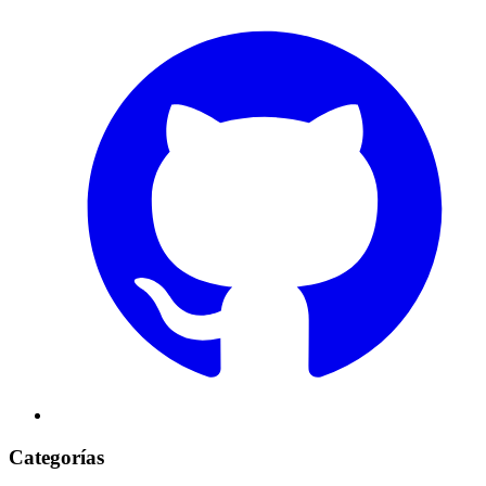
Categorías