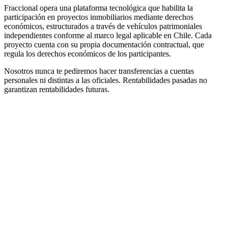
Fraccional opera una plataforma tecnológica que habilita la
participación en proyectos inmobiliarios mediante derechos
económicos, estructurados a través de vehículos patrimoniales
independientes conforme al marco legal aplicable en Chile. Cada
proyecto cuenta con su propia documentación contractual, que
regula los derechos económicos de los participantes.
Nosotros nunca te pediremos hacer transferencias a cuentas
personales ni distintas a las oficiales. Rentabilidades pasadas no
garantizan rentabilidades futuras.