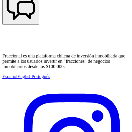
Fraccional es una plataforma chilena de inversión inmobiliaria que
permite a los usuarios invertir en "fracciones" de negocios
inmobiliarios desde los $100.000.
Español
English
Português