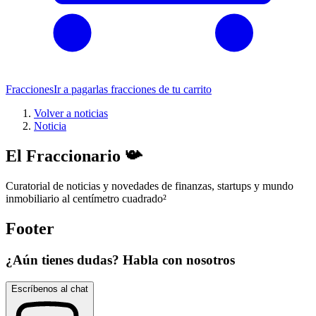
Fracciones
Ir a pagar
las fracciones de tu carrito
Volver a noticias
Noticia
El Fraccionario 📯
Curatorial de noticias y novedades de finanzas, startups y mundo
inmobiliario al centímetro cuadrado
²
Footer
¿Aún tienes dudas? Habla con nosotros
Escríbenos al chat