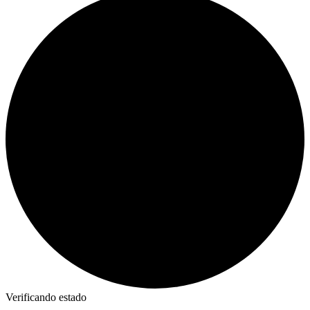
Verificando estado