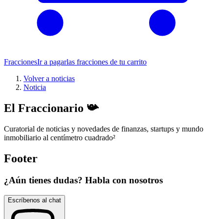
Fracciones
Ir a pagar
las fracciones de tu carrito
Volver a noticias
Noticia
El Fraccionario 📯
Curatorial de noticias y novedades de finanzas, startups y mundo
inmobiliario al centímetro cuadrado
²
Footer
¿Aún tienes dudas? Habla con nosotros
Escríbenos al chat