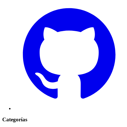
Categorías