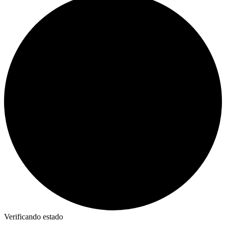
Verificando estado