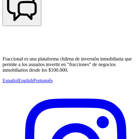
Fraccional es una plataforma chilena de inversión inmobiliaria que
permite a los usuarios invertir en "fracciones" de negocios
inmobiliarios desde los $100.000.
Español
English
Português