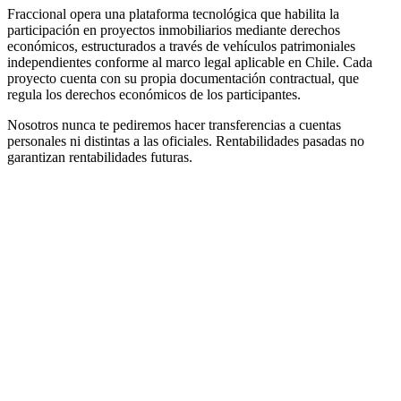
Fraccional opera una plataforma tecnológica que habilita la
participación en proyectos inmobiliarios mediante derechos
económicos, estructurados a través de vehículos patrimoniales
independientes conforme al marco legal aplicable en Chile. Cada
proyecto cuenta con su propia documentación contractual, que
regula los derechos económicos de los participantes.
Nosotros nunca te pediremos hacer transferencias a cuentas
personales ni distintas a las oficiales. Rentabilidades pasadas no
garantizan rentabilidades futuras.