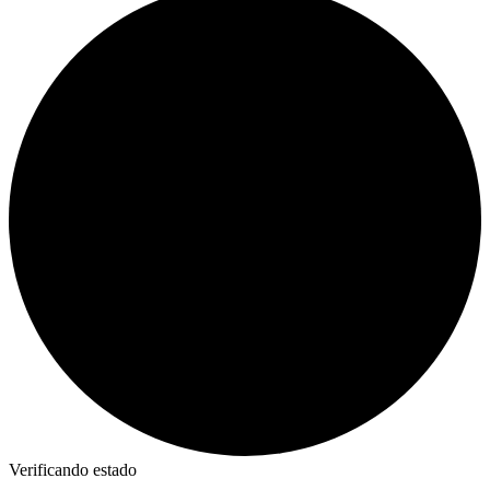
Verificando estado