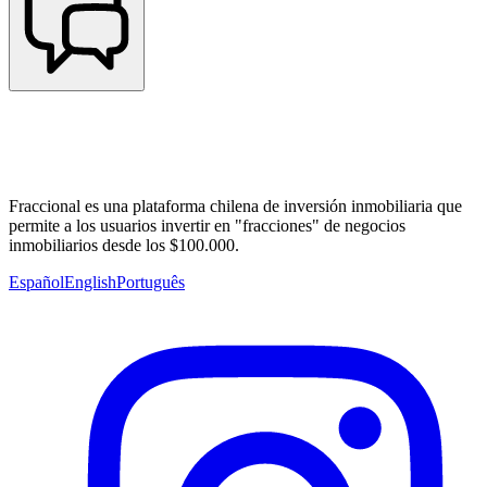
Fraccional es una plataforma chilena de inversión inmobiliaria que
permite a los usuarios invertir en "fracciones" de negocios
inmobiliarios desde los $100.000.
Español
English
Português