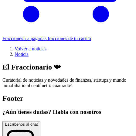
Fracciones
Ir a pagar
las fracciones de tu carrito
Volver a noticias
Noticia
El Fraccionario 📯
Curatorial de noticias y novedades de finanzas, startups y mundo
inmobiliario al centímetro cuadrado
²
Footer
¿Aún tienes dudas? Habla con nosotros
Escríbenos al chat