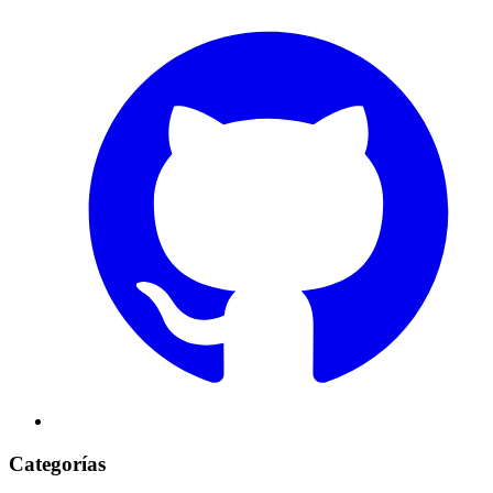
Categorías