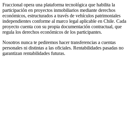
Fraccional opera una plataforma tecnológica que habilita la
participación en proyectos inmobiliarios mediante derechos
económicos, estructurados a través de vehículos patrimoniales
independientes conforme al marco legal aplicable en Chile. Cada
proyecto cuenta con su propia documentación contractual, que
regula los derechos económicos de los participantes.
Nosotros nunca te pediremos hacer transferencias a cuentas
personales ni distintas a las oficiales. Rentabilidades pasadas no
garantizan rentabilidades futuras.