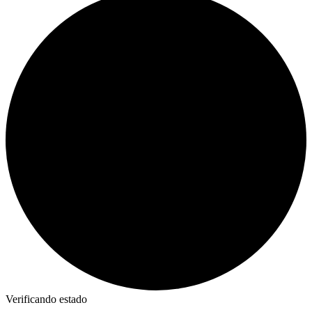
Verificando estado