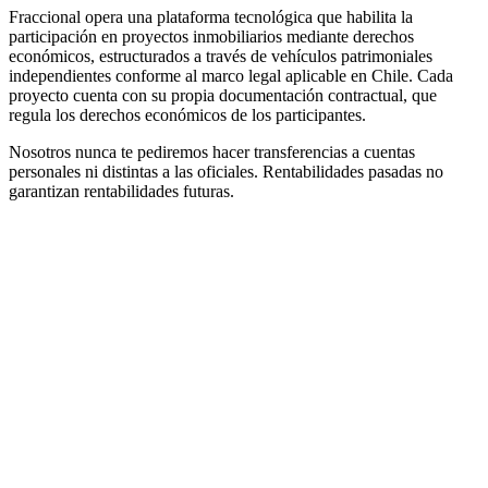
Fraccional opera una plataforma tecnológica que habilita la
participación en proyectos inmobiliarios mediante derechos
económicos, estructurados a través de vehículos patrimoniales
independientes conforme al marco legal aplicable en Chile. Cada
proyecto cuenta con su propia documentación contractual, que
regula los derechos económicos de los participantes.
Nosotros nunca te pediremos hacer transferencias a cuentas
personales ni distintas a las oficiales. Rentabilidades pasadas no
garantizan rentabilidades futuras.