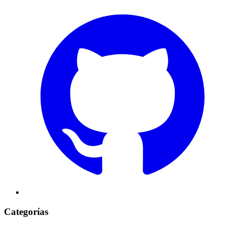
Categorías