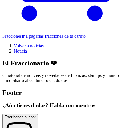
Fracciones
Ir a pagar
las fracciones de tu carrito
Volver a noticias
Noticia
El Fraccionario 📯
Curatorial de noticias y novedades de finanzas, startups y mundo
inmobiliario al centímetro cuadrado
²
Footer
¿Aún tienes dudas? Habla con nosotros
Escríbenos al chat