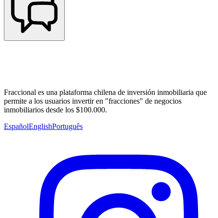
Fraccional es una plataforma chilena de inversión inmobiliaria que
permite a los usuarios invertir en "fracciones" de negocios
inmobiliarios desde los $100.000.
Español
English
Português