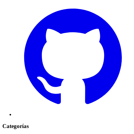
Categorías