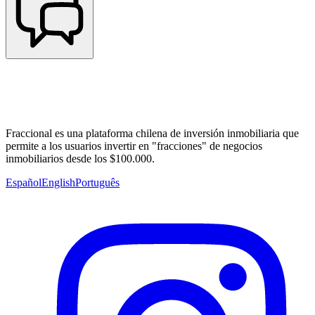
Fraccional es una plataforma chilena de inversión inmobiliaria que
permite a los usuarios invertir en "fracciones" de negocios
inmobiliarios desde los $100.000.
Español
English
Português