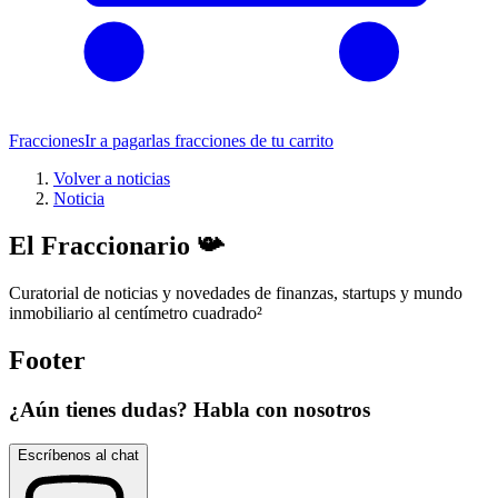
Fracciones
Ir a pagar
las fracciones de tu carrito
Volver a noticias
Noticia
El Fraccionario 📯
Curatorial de noticias y novedades de finanzas, startups y mundo
inmobiliario al centímetro cuadrado
²
Footer
¿Aún tienes dudas? Habla con nosotros
Escríbenos al chat