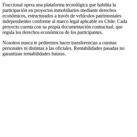
Fraccional opera una plataforma tecnológica que habilita la
participación en proyectos inmobiliarios mediante derechos
económicos, estructurados a través de vehículos patrimoniales
independientes conforme al marco legal aplicable en Chile. Cada
proyecto cuenta con su propia documentación contractual, que
regula los derechos económicos de los participantes.
Nosotros nunca te pediremos hacer transferencias a cuentas
personales ni distintas a las oficiales. Rentabilidades pasadas no
garantizan rentabilidades futuras.