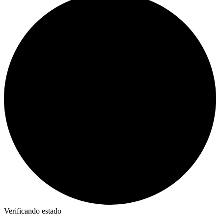
Verificando estado