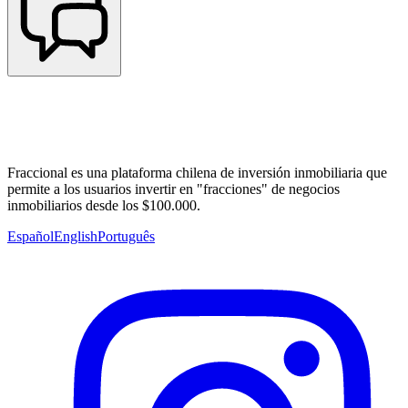
Fraccional es una plataforma chilena de inversión inmobiliaria que
permite a los usuarios invertir en "fracciones" de negocios
inmobiliarios desde los $100.000.
Español
English
Português