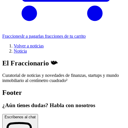
Fracciones
Ir a pagar
las fracciones de tu carrito
Volver a noticias
Noticia
El Fraccionario 📯
Curatorial de noticias y novedades de finanzas, startups y mundo
inmobiliario al centímetro cuadrado
²
Footer
¿Aún tienes dudas? Habla con nosotros
Escríbenos al chat