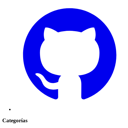
Categorías