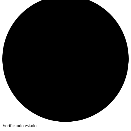
Verificando estado