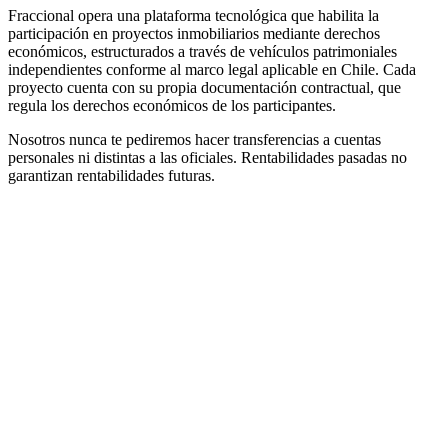
Fraccional opera una plataforma tecnológica que habilita la
participación en proyectos inmobiliarios mediante derechos
económicos, estructurados a través de vehículos patrimoniales
independientes conforme al marco legal aplicable en Chile. Cada
proyecto cuenta con su propia documentación contractual, que
regula los derechos económicos de los participantes.
Nosotros nunca te pediremos hacer transferencias a cuentas
personales ni distintas a las oficiales. Rentabilidades pasadas no
garantizan rentabilidades futuras.