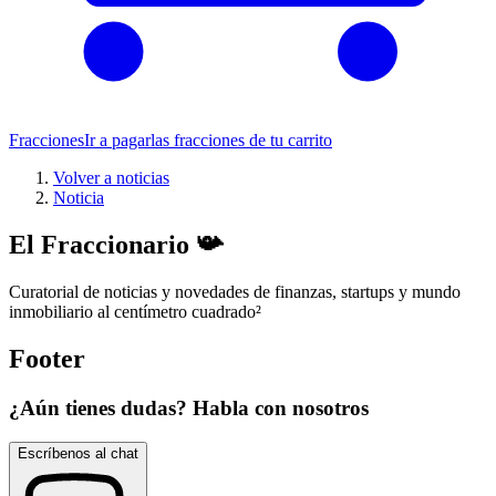
Fracciones
Ir a pagar
las fracciones de tu carrito
Volver a noticias
Noticia
El Fraccionario 📯
Curatorial de noticias y novedades de finanzas, startups y mundo
inmobiliario al centímetro cuadrado
²
Footer
¿Aún tienes dudas? Habla con nosotros
Escríbenos al chat