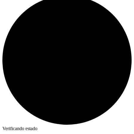
Verificando estado