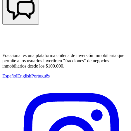
Fraccional es una plataforma chilena de inversión inmobiliaria que
permite a los usuarios invertir en "fracciones" de negocios
inmobiliarios desde los $100.000.
Español
English
Português