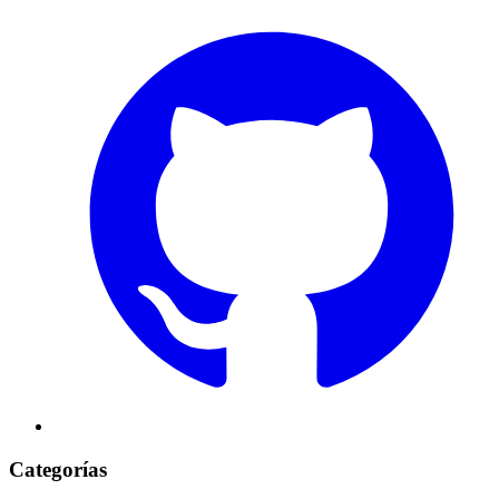
Categorías