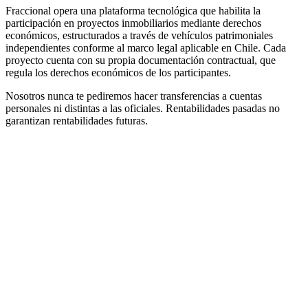
Fraccional opera una plataforma tecnológica que habilita la
participación en proyectos inmobiliarios mediante derechos
económicos, estructurados a través de vehículos patrimoniales
independientes conforme al marco legal aplicable en Chile. Cada
proyecto cuenta con su propia documentación contractual, que
regula los derechos económicos de los participantes.
Nosotros nunca te pediremos hacer transferencias a cuentas
personales ni distintas a las oficiales. Rentabilidades pasadas no
garantizan rentabilidades futuras.