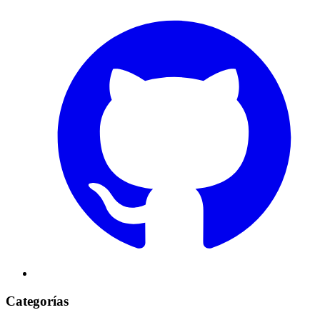
Categorías