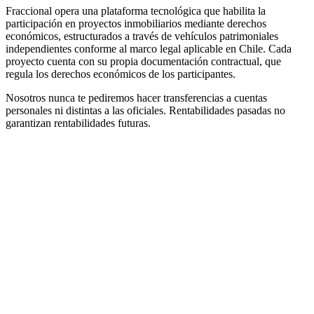
Fraccional opera una plataforma tecnológica que habilita la
participación en proyectos inmobiliarios mediante derechos
económicos, estructurados a través de vehículos patrimoniales
independientes conforme al marco legal aplicable en Chile. Cada
proyecto cuenta con su propia documentación contractual, que
regula los derechos económicos de los participantes.
Nosotros nunca te pediremos hacer transferencias a cuentas
personales ni distintas a las oficiales. Rentabilidades pasadas no
garantizan rentabilidades futuras.