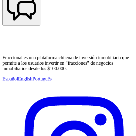
Fraccional es una plataforma chilena de inversión inmobiliaria que
permite a los usuarios invertir en "fracciones" de negocios
inmobiliarios desde los $100.000.
Español
English
Português