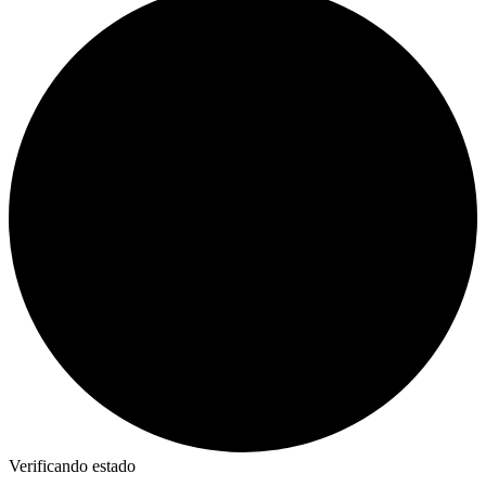
Verificando estado