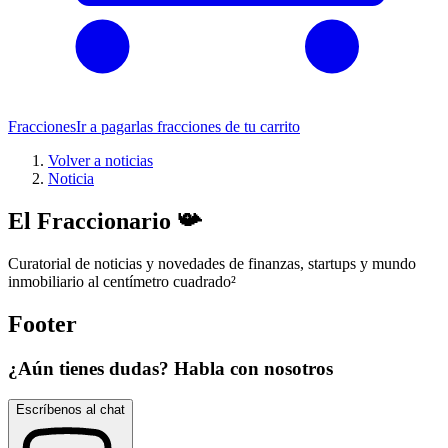
Fracciones
Ir a pagar
las fracciones de tu carrito
Volver a noticias
Noticia
El Fraccionario 📯
Curatorial de noticias y novedades de finanzas, startups y mundo
inmobiliario al centímetro cuadrado
²
Footer
¿Aún tienes dudas? Habla con nosotros
Escríbenos al chat