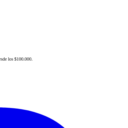
desde los $100.000.