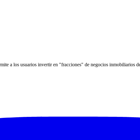
mite a los usuarios invertir en "fracciones" de negocios inmobiliarios 