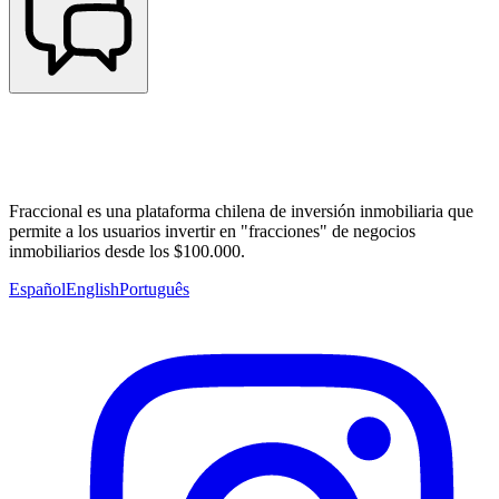
Fraccional es una plataforma chilena de inversión inmobiliaria que
permite a los usuarios invertir en "fracciones" de negocios
inmobiliarios desde los $100.000.
Español
English
Português