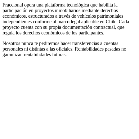
Fraccional opera una plataforma tecnológica que habilita la
participación en proyectos inmobiliarios mediante derechos
económicos, estructurados a través de vehículos patrimoniales
independientes conforme al marco legal aplicable en Chile. Cada
proyecto cuenta con su propia documentación contractual, que
regula los derechos económicos de los participantes.
Nosotros nunca te pediremos hacer transferencias a cuentas
personales ni distintas a las oficiales. Rentabilidades pasadas no
garantizan rentabilidades futuras.