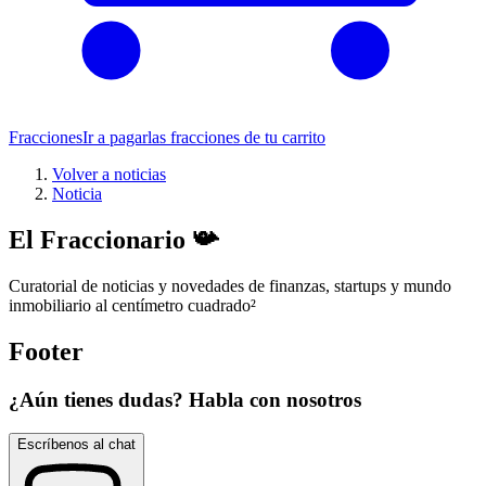
Fracciones
Ir a pagar
las fracciones de tu carrito
Volver a noticias
Noticia
El Fraccionario 📯
Curatorial de noticias y novedades de finanzas, startups y mundo
inmobiliario al centímetro cuadrado
²
Footer
¿Aún tienes dudas? Habla con nosotros
Escríbenos al chat