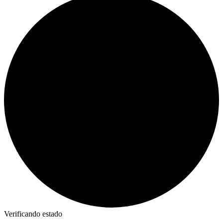
Verificando estado