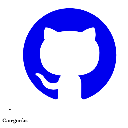
Categorías