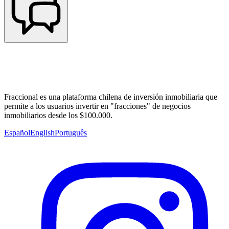
Fraccional es una plataforma chilena de inversión inmobiliaria que
permite a los usuarios invertir en "fracciones" de negocios
inmobiliarios desde los $100.000.
Español
English
Português