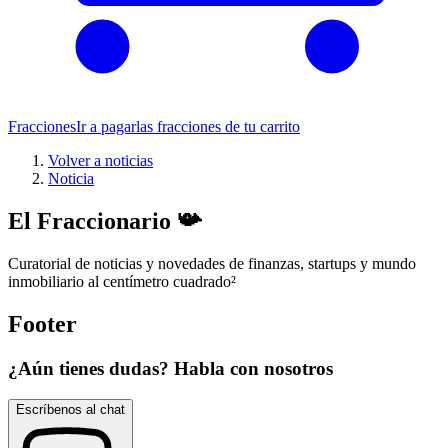
Fracciones
Ir a pagar
las fracciones de tu carrito
Volver a noticias
Noticia
El Fraccionario 📯
Curatorial de noticias y novedades de finanzas, startups y mundo
inmobiliario al centímetro cuadrado
²
Footer
¿Aún tienes dudas? Habla con nosotros
Escríbenos al chat