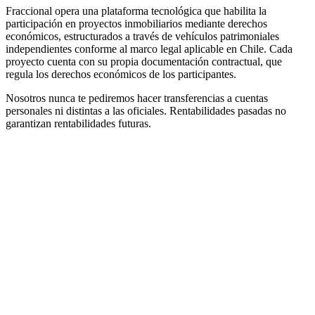
Fraccional opera una plataforma tecnológica que habilita la
participación en proyectos inmobiliarios mediante derechos
económicos, estructurados a través de vehículos patrimoniales
independientes conforme al marco legal aplicable en Chile. Cada
proyecto cuenta con su propia documentación contractual, que
regula los derechos económicos de los participantes.
Nosotros nunca te pediremos hacer transferencias a cuentas
personales ni distintas a las oficiales. Rentabilidades pasadas no
garantizan rentabilidades futuras.