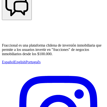
Fraccional es una plataforma chilena de inversión inmobiliaria que
permite a los usuarios invertir en "fracciones" de negocios
inmobiliarios desde los $100.000.
Español
English
Português