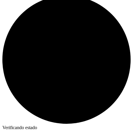
Verificando estado