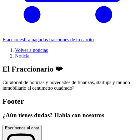
Fracciones
Ir a pagar
las fracciones de tu carrito
Volver a noticias
Noticia
El Fraccionario 📯
Curatorial de noticias y novedades de finanzas, startups y mundo
inmobiliario al centímetro cuadrado
²
Footer
¿Aún tienes dudas? Habla con nosotros
Escríbenos al chat