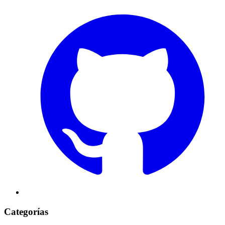
Categorías