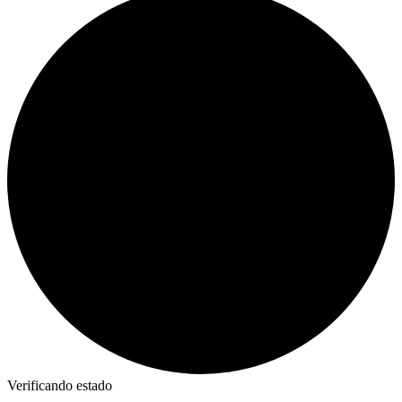
Verificando estado