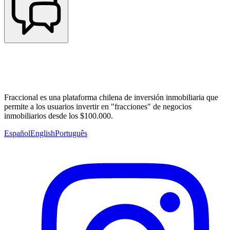
Fraccional es una plataforma chilena de inversión inmobiliaria que
permite a los usuarios invertir en "fracciones" de negocios
inmobiliarios desde los $100.000.
Español
English
Português