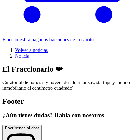
Fracciones
Ir a pagar
las fracciones de tu carrito
Volver a noticias
Noticia
El Fraccionario 📯
Curatorial de noticias y novedades de finanzas, startups y mundo
inmobiliario al centímetro cuadrado
²
Footer
¿Aún tienes dudas? Habla con nosotros
Escríbenos al chat