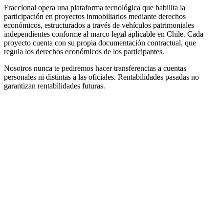
Fraccional opera una plataforma tecnológica que habilita la
participación en proyectos inmobiliarios mediante derechos
económicos, estructurados a través de vehículos patrimoniales
independientes conforme al marco legal aplicable en Chile. Cada
proyecto cuenta con su propia documentación contractual, que
regula los derechos económicos de los participantes.
Nosotros nunca te pediremos hacer transferencias a cuentas
personales ni distintas a las oficiales. Rentabilidades pasadas no
garantizan rentabilidades futuras.