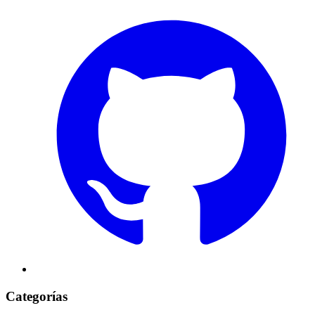
Categorías