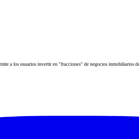
mite a los usuarios invertir en "fracciones" de negocios inmobiliarios 