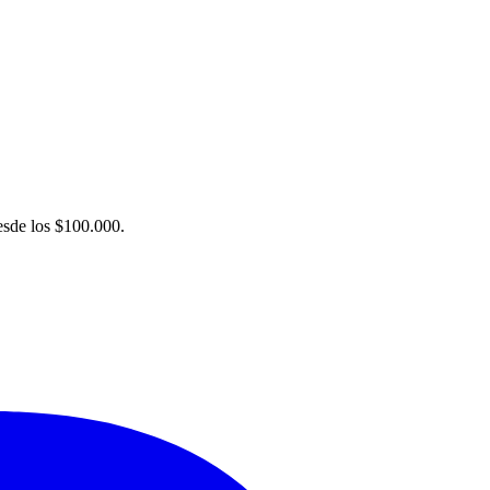
desde los $100.000.