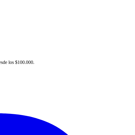
desde los $100.000.