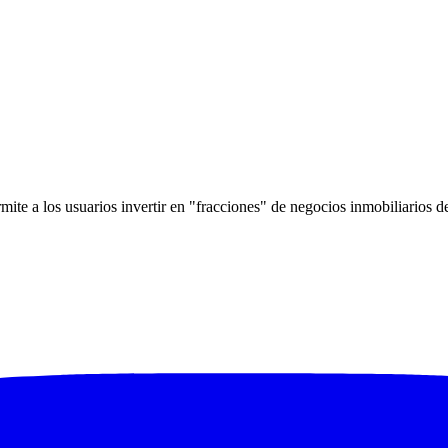
mite a los usuarios invertir en "fracciones" de negocios inmobiliarios 