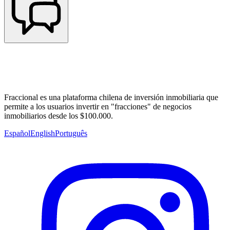
Fraccional es una plataforma chilena de inversión inmobiliaria que
permite a los usuarios invertir en "fracciones" de negocios
inmobiliarios desde los $100.000.
Español
English
Português