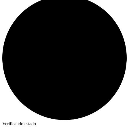
Verificando estado