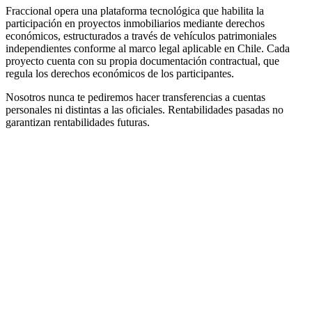
Fraccional opera una plataforma tecnológica que habilita la
participación en proyectos inmobiliarios mediante derechos
económicos, estructurados a través de vehículos patrimoniales
independientes conforme al marco legal aplicable en Chile. Cada
proyecto cuenta con su propia documentación contractual, que
regula los derechos económicos de los participantes.
Nosotros nunca te pediremos hacer transferencias a cuentas
personales ni distintas a las oficiales. Rentabilidades pasadas no
garantizan rentabilidades futuras.