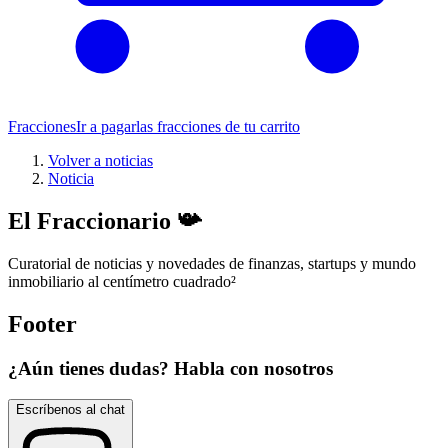
Fracciones
Ir a pagar
las fracciones de tu carrito
Volver a noticias
Noticia
El Fraccionario 📯
Curatorial de noticias y novedades de finanzas, startups y mundo
inmobiliario al centímetro cuadrado
²
Footer
¿Aún tienes dudas? Habla con nosotros
Escríbenos al chat