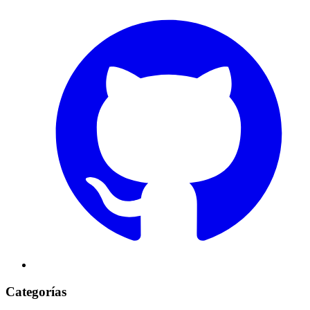
Categorías