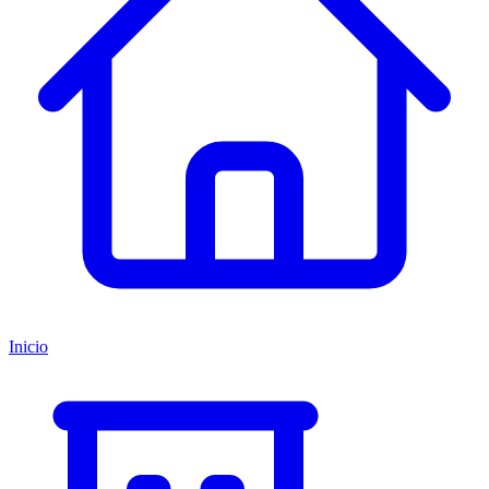
Inicio