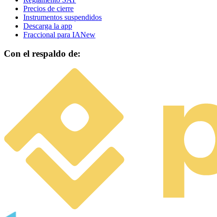
Precios de cierre
Instrumentos suspendidos
Descarga la app
Fraccional para IA
New
Con el respaldo de: