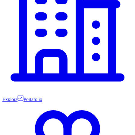
Explora
Portafolio