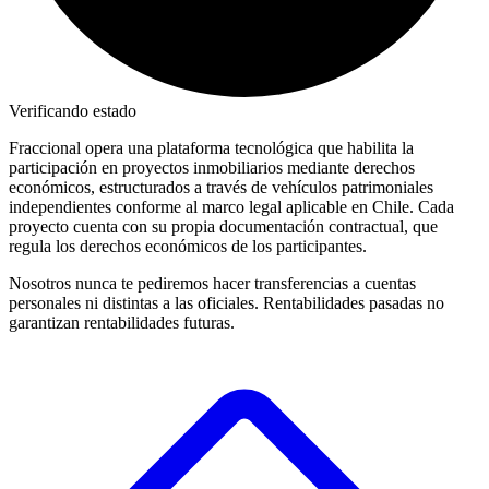
Verificando estado
Fraccional opera una plataforma tecnológica que habilita la
participación en proyectos inmobiliarios mediante derechos
económicos, estructurados a través de vehículos patrimoniales
independientes conforme al marco legal aplicable en Chile. Cada
proyecto cuenta con su propia documentación contractual, que
regula los derechos económicos de los participantes.
Nosotros nunca te pediremos hacer transferencias a cuentas
personales ni distintas a las oficiales. Rentabilidades pasadas no
garantizan rentabilidades futuras.