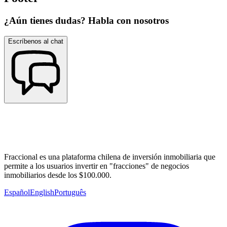
¿Aún tienes dudas? Habla con nosotros
Escríbenos al chat
Fraccional es una plataforma chilena de inversión inmobiliaria que
permite a los usuarios invertir en "fracciones" de negocios
inmobiliarios desde los $100.000.
Español
English
Português