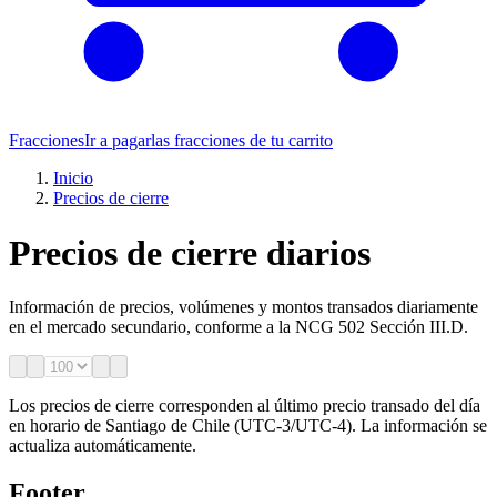
Fracciones
Ir a pagar
las fracciones de tu carrito
Inicio
Precios de cierre
Precios de cierre diarios
Información de precios, volúmenes y montos transados diariamente
en el mercado secundario, conforme a la NCG 502 Sección III.D.
Los precios de cierre corresponden al último precio transado del día
en horario de Santiago de Chile (UTC-3/UTC-4). La información se
actualiza automáticamente.
Footer