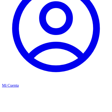
Mi Cuenta