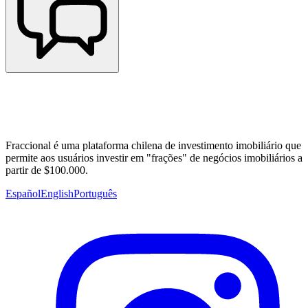
Fraccional é uma plataforma chilena de investimento imobiliário que
permite aos usuários investir em "frações" de negócios imobiliários a
partir de $100.000.
Español
English
Português