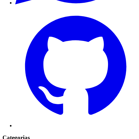
Categorias