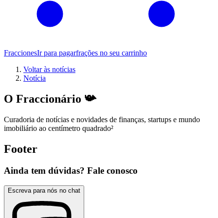
Fracciones
Ir para pagar
frações no seu carrinho
Voltar às notícias
Notícia
O Fraccionário 📯
Curadoria de notícias e novidades de finanças, startups e mundo
imobiliário ao centímetro quadrado
²
Footer
Ainda tem dúvidas? Fale conosco
Escreva para nós no chat