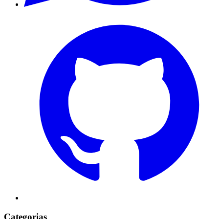
Categorias