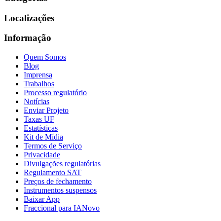
Localizações
Informação
Quem Somos
Blog
Imprensa
Trabalhos
Processo regulatório
Notícias
Enviar Projeto
Taxas UF
Estatísticas
Kit de Mídia
Termos de Serviço
Privacidade
Divulgações regulatórias
Regulamento SAT
Preços de fechamento
Instrumentos suspensos
Baixar App
Fraccional para IA
Novo