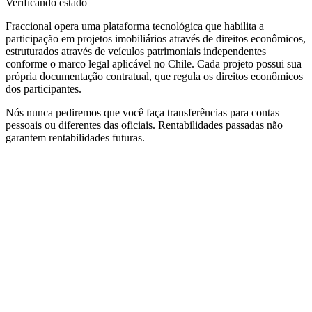
Verificando estado
Fraccional opera uma plataforma tecnológica que habilita a
participação em projetos imobiliários através de direitos econômicos,
estruturados através de veículos patrimoniais independentes
conforme o marco legal aplicável no Chile. Cada projeto possui sua
própria documentação contratual, que regula os direitos econômicos
dos participantes.
Nós nunca pediremos que você faça transferências para contas
pessoais ou diferentes das oficiais. Rentabilidades passadas não
garantem rentabilidades futuras.