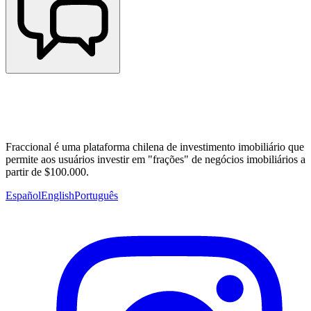
Fraccional é uma plataforma chilena de investimento imobiliário que
permite aos usuários investir em "frações" de negócios imobiliários a
partir de $100.000.
Español
English
Português