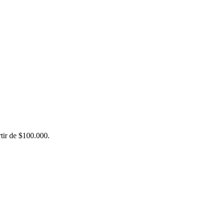
rtir de $100.000.