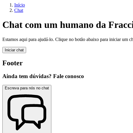
Início
Chat
Chat com um humano da Fracc
Estamos aqui para ajudá-lo. Clique no botão abaixo para iniciar um ch
Iniciar chat
Footer
Ainda tem dúvidas? Fale conosco
Escreva para nós no chat