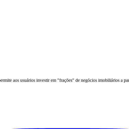
ermite aos usuários investir em "frações" de negócios imobiliários a pa