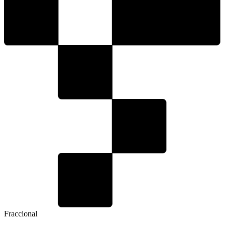
Fraccional