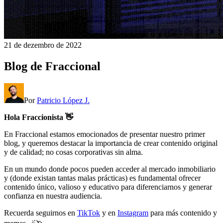
21 de dezembro de 2022
Blog de Fraccional
Por
Patricio López J.
Hola Fraccionista 👋
En Fraccional estamos emocionados de presentar nuestro primer
blog, y queremos destacar la importancia de crear contenido original
y de calidad; no cosas corporativas sin alma.
En un mundo donde pocos pueden acceder al mercado inmobiliario
y (donde existan tantas malas prácticas) es fundamental ofrecer
contenido único, valioso y educativo para diferenciarnos y generar
confianza en nuestra audiencia.
Recuerda seguirnos en
TikTok
y en
Instagram
para más contenido y