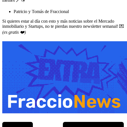
memes 🪄🦄
Patricio y Tomás de Fraccional
Si quieres estar al día con esto y más noticias sobre el Mercado
inmobiliario y Startups, no te pierdas nuestro newsletter semanal! 💌
(es gratis ❤️)