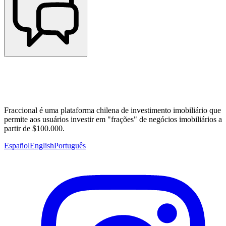
Fraccional é uma plataforma chilena de investimento imobiliário que
permite aos usuários investir em "frações" de negócios imobiliários a
partir de $100.000.
Español
English
Português