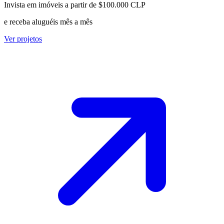
Invista em imóveis a partir de $100.000 CLP
e receba aluguéis mês a mês
Ver projetos