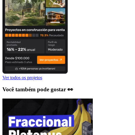
Ver todos os projetos
Você também pode gostar 👀