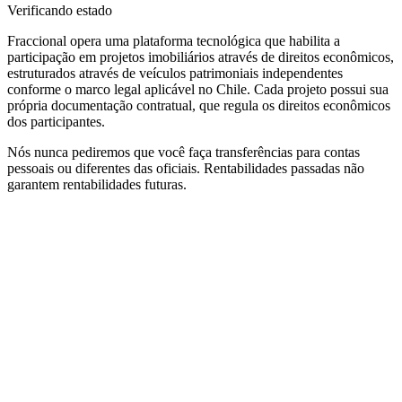
Verificando estado
Fraccional opera uma plataforma tecnológica que habilita a
participação em projetos imobiliários através de direitos econômicos,
estruturados através de veículos patrimoniais independentes
conforme o marco legal aplicável no Chile. Cada projeto possui sua
própria documentação contratual, que regula os direitos econômicos
dos participantes.
Nós nunca pediremos que você faça transferências para contas
pessoais ou diferentes das oficiais. Rentabilidades passadas não
garantem rentabilidades futuras.