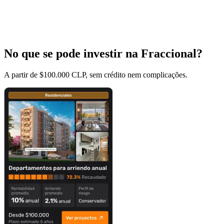
No que se pode investir na Fraccional?
A partir de $100.000 CLP, sem crédito nem complicações.