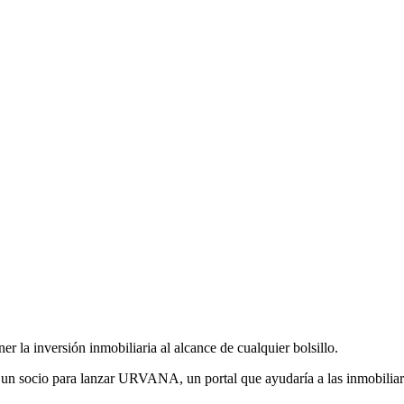
er la inversión inmobiliaria al alcance de cualquier bolsillo.
 socio para lanzar URVANA, un portal que ayudaría a las inmobiliaria