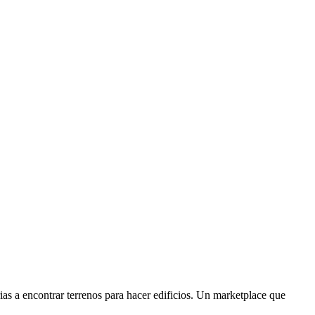
s a encontrar terrenos para hacer edificios. Un marketplace que